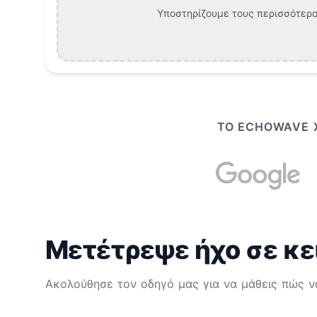
Υποστηρίζουμε τους περισσότερο
ΤΟ ECHOWAVE Χ
Μετέτρεψε ήχο σε κε
Ακολούθησε τον οδηγό μας για να μάθεις πώς ν