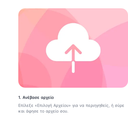
1. Ανέβασε αρχείο
Επίλεξε «Επιλογή Αρχείου» για να περιηγηθείς, ή σύρε
και άφησε το αρχείο σου.