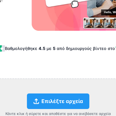
Βαθμολογήθηκε
4.5
με
5
από δημιουργούς βίντεο
στο
Επιλέξτε αρχεία
Κάντε κλικ ή σύρετε και αποθέστε για να ανεβάσετε αρχεία