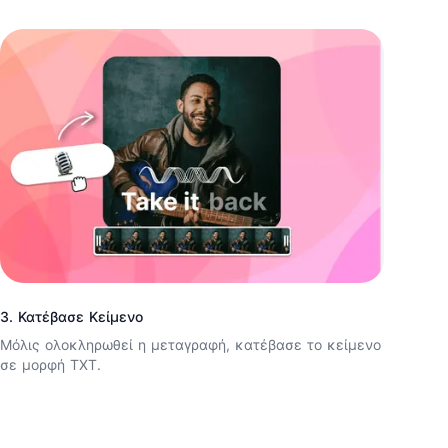
3. Κατέβασε Κείμενο
Μόλις ολοκληρωθεί η μεταγραφή, κατέβασε το κείμενο
σε μορφή TXT.