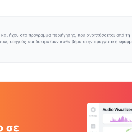
 και ήχου στο πρόγραμμα περιήγησης, που αναπτύσσεται από τη 
τους οδηγούς και δοκιμάζουν κάθε βήμα στην πραγματική εφαρμο
ο σε