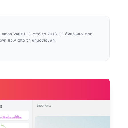
Lemon Vault LLC από το 2018. Οι άνθρωποι που
γή πριν από τη δημοσίευση.