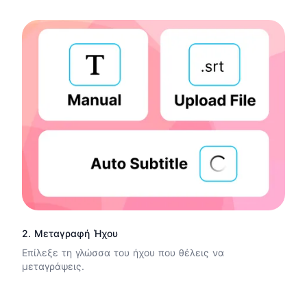
2. Μεταγραφή Ήχου
Επίλεξε τη γλώσσα του ήχου που θέλεις να
μεταγράψεις.