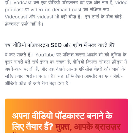
हाँ। Vodcast बस एक वीडियो पॉडकास्ट का एक और नाम है, video
podcast या video on demand cast का संक्षिप्त रूप।
Videocast और vidcast भी वही चीज़ हैं। इन टर्म्स के बीच कोई
फ़ंक्शनल फ़र्क़ नहीं है।
क्या वीडियो पॉडकास्ट्स SEO और ग्रोथ में मदद करते हैं?
ये कर सकते हैं। YouTube पर पब्लिश करना आपके शो को दुनिया के
दूसरे सबसे बड़े सर्च इंजन पर रखता है, वीडियो क्लिप्स सोशल फ़ीड्स में
अपने-आप चलती हैं, और एक देखने लायक़ एपिसोड चेहरों और भावों के
ज़रिए ज़्यादा भरोसा बनाता है। यह कॉम्बिनेशन आमतौर पर एक सिर्फ़-
ऑडियो फ़ीड से आगे रीच बढ़ा देता है।
अपना वीडियो पॉडकास्ट बनाने के
लिए तैयार हैं?
मुफ़्त, आपके ब्राउज़र