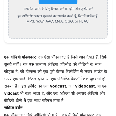
अपलोड करने के लिए क्लिक करें या ड्रैग और ड्रॉप करें
हम अधिकांश फाइल प्रकारों का समर्थन करते हैं, जिनमें शामिल हैं:
MP3, WAV, AAC, M4A, OGG, or FLAC
!
एक
वीडियो पॉडकास्ट
एक ऐसा पॉडकास्ट है जिसे आप देखते हैं, सिर्फ़
सुनते नहीं। यह एक सामान्य ऑडियो एपिसोड को वीडियो के साथ
जोड़ता है, जो होस्ट्स की एक पूरी कैमरा रिकॉर्डिंग से लेकर साउंड के
ऊपर एक सादी स्टिल इमेज या एक एनिमेटेड वेवफ़ॉर्म तक कुछ भी हो
सकता है। इस फ़ॉर्मेट को एक
vodcast
, एक
videocast
, या एक
vidcast
भी कहा जाता है, और एक अकेला शो अक्सर ऑडियो और
वीडियो दोनों में एक साथ पब्लिश होता है।
संक्षिप्त वर्शन:
एक पॉडकास्ट सिर्फ़-ऑडियो होता है। एक वीडियो पॉडकास्ट एक