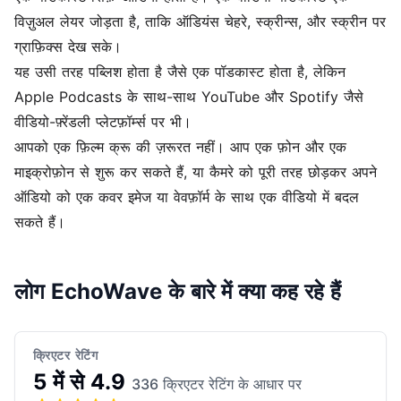
विज़ुअल लेयर जोड़ता है, ताकि ऑडियंस चेहरे, स्क्रीन्स, और स्क्रीन पर
ग्राफ़िक्स देख सके।
यह उसी तरह पब्लिश होता है जैसे एक पॉडकास्ट होता है, लेकिन
Apple Podcasts के साथ-साथ YouTube और Spotify जैसे
वीडियो-फ़्रेंडली प्लेटफ़ॉर्म्स पर भी।
आपको एक फ़िल्म क्रू की ज़रूरत नहीं। आप एक फ़ोन और एक
माइक्रोफ़ोन से शुरू कर सकते हैं, या कैमरे को पूरी तरह छोड़कर
अपने
ऑडियो को एक कवर इमेज या वेवफ़ॉर्म के साथ एक वीडियो में बदल
सकते हैं।
लोग EchoWave के बारे में क्या कह रहे हैं
क्रिएटर रेटिंग
5 में से 4.9
336 क्रिएटर रेटिंग के आधार पर