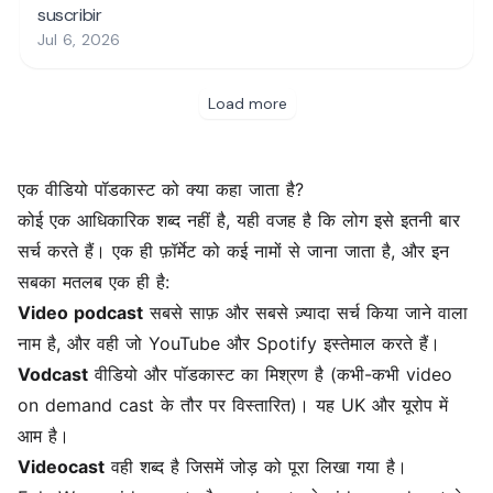
एक वीडियो पॉडकास्ट को क्या कहा जाता है?
कोई एक आधिकारिक शब्द नहीं है, यही वजह है कि लोग इसे इतनी बार
सर्च करते हैं। एक ही फ़ॉर्मेट को कई नामों से जाना जाता है, और इन
सबका मतलब एक ही है:
Video podcast
सबसे साफ़ और सबसे ज़्यादा सर्च किया जाने वाला
नाम है, और वही जो YouTube और Spotify इस्तेमाल करते हैं।
Vodcast
वीडियो और पॉडकास्ट का मिश्रण है (कभी-कभी video
on demand cast के तौर पर विस्तारित)। यह UK और यूरोप में
आम है।
Videocast
वही शब्द है जिसमें जोड़ को पूरा लिखा गया है।