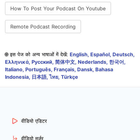
How To Post Your Podcast On Youtube
Remote Podcast Recording
🌐 इस पेज को अन्य भाषाओं में देखें:
English,
Español,
Deutsch,
Ελληνικά,
Русский,
简体中文,
Nederlands,
한국어,
Italiano,
Português,
Français,
Dansk,
Bahasa
Indonesia,
日本語,
ไทย,
Türkçe
वीडियो एडिटर
वीडियो मर्जर