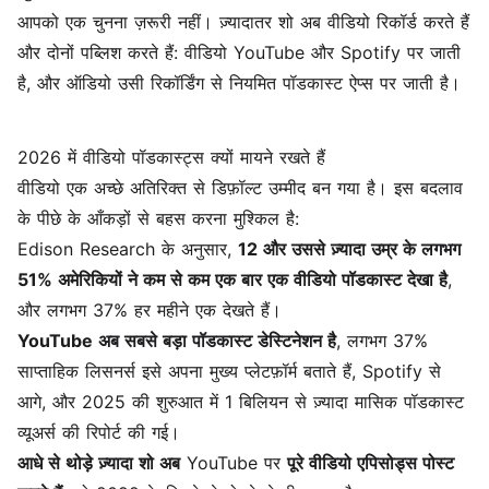
आपको एक चुनना ज़रूरी नहीं। ज़्यादातर शो अब वीडियो रिकॉर्ड करते हैं
और दोनों पब्लिश करते हैं: वीडियो YouTube और Spotify पर जाती
है, और ऑडियो उसी रिकॉर्डिंग से नियमित पॉडकास्ट ऐप्स पर जाती है।
2026 में वीडियो पॉडकास्ट्स क्यों मायने रखते हैं
वीडियो एक अच्छे अतिरिक्त से डिफ़ॉल्ट उम्मीद बन गया है। इस बदलाव
के पीछे के आँकड़ों से बहस करना मुश्किल है:
Edison Research के अनुसार,
12 और उससे ज़्यादा उम्र के लगभग
51% अमेरिकियों ने कम से कम एक बार एक वीडियो पॉडकास्ट देखा है
,
और लगभग 37% हर महीने एक देखते हैं।
YouTube अब सबसे बड़ा पॉडकास्ट डेस्टिनेशन है
, लगभग 37%
साप्ताहिक लिसनर्स इसे अपना मुख्य प्लेटफ़ॉर्म बताते हैं, Spotify से
आगे, और 2025 की शुरुआत में 1 बिलियन से ज़्यादा मासिक पॉडकास्ट
व्यूअर्स की रिपोर्ट की गई।
आधे से थोड़े ज़्यादा शो अब
YouTube पर
पूरे वीडियो एपिसोड्स पोस्ट