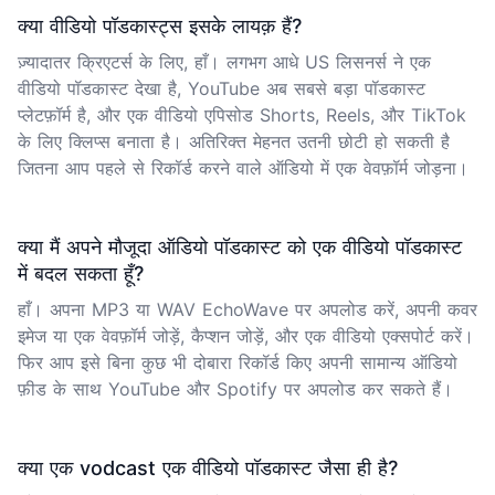
क्या वीडियो पॉडकास्ट्स इसके लायक़ हैं?
ज़्यादातर क्रिएटर्स के लिए, हाँ। लगभग आधे US लिसनर्स ने एक
वीडियो पॉडकास्ट देखा है, YouTube अब सबसे बड़ा पॉडकास्ट
प्लेटफ़ॉर्म है, और एक वीडियो एपिसोड Shorts, Reels, और TikTok
के लिए क्लिप्स बनाता है। अतिरिक्त मेहनत उतनी छोटी हो सकती है
जितना आप पहले से रिकॉर्ड करने वाले ऑडियो में एक वेवफ़ॉर्म जोड़ना।
क्या मैं अपने मौजूदा ऑडियो पॉडकास्ट को एक वीडियो पॉडकास्ट
में बदल सकता हूँ?
हाँ। अपना MP3 या WAV EchoWave पर अपलोड करें, अपनी कवर
इमेज या एक वेवफ़ॉर्म जोड़ें, कैप्शन जोड़ें, और एक वीडियो एक्सपोर्ट करें।
फिर आप इसे बिना कुछ भी दोबारा रिकॉर्ड किए अपनी सामान्य ऑडियो
फ़ीड के साथ YouTube और Spotify पर अपलोड कर सकते हैं।
क्या एक vodcast एक वीडियो पॉडकास्ट जैसा ही है?