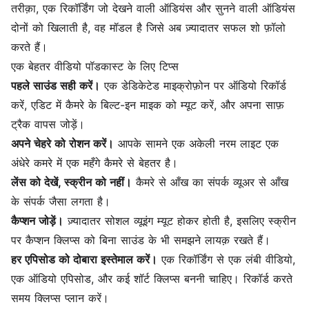
तरीक़ा, एक रिकॉर्डिंग जो देखने वाली ऑडियंस और सुनने वाली ऑडियंस
दोनों को खिलाती है, वह मॉडल है जिसे अब ज़्यादातर सफल शो फ़ॉलो
करते हैं।
एक बेहतर वीडियो पॉडकास्ट के लिए टिप्स
पहले साउंड सही करें।
एक डेडिकेटेड माइक्रोफ़ोन पर ऑडियो रिकॉर्ड
करें, एडिट में कैमरे के बिल्ट-इन माइक को म्यूट करें, और अपना साफ़
ट्रैक वापस जोड़ें।
अपने चेहरे को रोशन करें।
आपके सामने एक अकेली नरम लाइट एक
अंधेरे कमरे में एक महँगे कैमरे से बेहतर है।
लेंस को देखें, स्क्रीन को नहीं।
कैमरे से आँख का संपर्क व्यूअर से आँख
के संपर्क जैसा लगता है।
कैप्शन जोड़ें।
ज़्यादातर सोशल व्यूइंग म्यूट होकर होती है, इसलिए स्क्रीन
पर कैप्शन क्लिप्स को बिना साउंड के भी समझने लायक़ रखते हैं।
हर एपिसोड को दोबारा इस्तेमाल करें।
एक रिकॉर्डिंग से एक लंबी वीडियो,
एक ऑडियो एपिसोड, और कई शॉर्ट क्लिप्स बननी चाहिए। रिकॉर्ड करते
समय क्लिप्स प्लान करें।