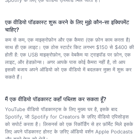
Spotify के लिए एक वीडियो एपिसोड मिल जाता है।
एक वीडियो पॉडकास्ट शुरू करने के लिए मुझे कौन-सा इक्विपमेंट
चाहिए?
कम से कम, एक माइक्रोफ़ोन और एक कैमरा (एक फ़ोन काम करता है)
साथ ही एक लाइट। एक ठोस स्टार्टर किट लगभग $150 से $400 की
होती है: एक USB माइक्रोफ़ोन, एक वेबकैम या ट्राइपॉड पर फ़ोन, एक
लाइट, और हेडफ़ोन्स। अगर आपके पास कोई कैमरा नहीं है, तो आप
इसकी बजाय अपने ऑडियो को एक वीडियो में बदलकर मुफ़्त में शुरू कर
सकते हैं।
मैं एक वीडियो पॉडकास्ट कहाँ पब्लिश कर सकता हूँ?
YouTube वीडियो पॉडकास्ट्स के लिए मुख्य घर है, इसके बाद
Spotify, जो Spotify for Creators के ज़रिए वीडियो एपिसोड्स
को सपोर्ट करता है। लिसनर्स को एक रिकॉर्डिंग से हर फ़ॉर्मेट मिले इसके
लिए अपने पॉडकास्ट होस्ट के ज़रिए ऑडियो वर्शन Apple Podcasts