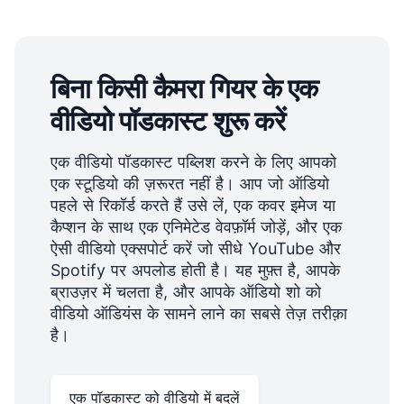
बिना किसी कैमरा गियर के एक
वीडियो पॉडकास्ट शुरू करें
एक वीडियो पॉडकास्ट पब्लिश करने के लिए आपको
एक स्टूडियो की ज़रूरत नहीं है। आप जो ऑडियो
पहले से रिकॉर्ड करते हैं उसे लें, एक कवर इमेज या
कैप्शन के साथ एक एनिमेटेड वेवफ़ॉर्म जोड़ें, और एक
ऐसी वीडियो एक्सपोर्ट करें जो सीधे YouTube और
Spotify पर अपलोड होती है। यह मुफ़्त है, आपके
ब्राउज़र में चलता है, और आपके ऑडियो शो को
वीडियो ऑडियंस के सामने लाने का सबसे तेज़ तरीक़ा
है।
एक पॉडकास्ट को वीडियो में बदलें