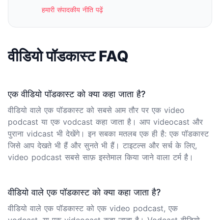
हमारी संपादकीय नीति पढ़ें
वीडियो पॉडकास्ट FAQ
एक वीडियो पॉडकास्ट को क्या कहा जाता है?
वीडियो वाले एक पॉडकास्ट को सबसे आम तौर पर एक video
podcast या एक vodcast कहा जाता है। आप videocast और
पुराना vidcast भी देखेंगे। इन सबका मतलब एक ही है: एक पॉडकास्ट
जिसे आप देखते भी हैं और सुनते भी हैं। टाइटल्स और सर्च के लिए,
video podcast सबसे साफ़ इस्तेमाल किया जाने वाला टर्म है।
वीडियो वाले एक पॉडकास्ट को क्या कहा जाता है?
वीडियो वाले एक पॉडकास्ट को एक video podcast, एक