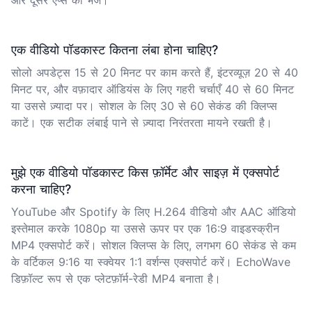
और दूसरे ऐप्स को भेजें।
एक वीडियो पॉडकास्ट कितना लंबा होना चाहिए?
सोलो अपडेट्स 15 से 20 मिनट पर काम करते हैं, इंटरव्यूज़ 20 से 40
मिनट पर, और वफ़ादार ऑडियंस के लिए गहरी चर्चाएँ 40 से 60 मिनट
या उससे ज़्यादा पर। सोशल के लिए 30 से 60 सेकंड की क्लिप्स
काटें। एक सटीक लंबाई पाने से ज़्यादा निरंतरता मायने रखती है।
मुझे एक वीडियो पॉडकास्ट किस फ़ॉर्मेट और साइज़ में एक्सपोर्ट
करना चाहिए?
YouTube और Spotify के लिए H.264 वीडियो और AAC ऑडियो
इस्तेमाल करके 1080p या उससे ऊपर पर एक 16:9 वाइडस्क्रीन
MP4 एक्सपोर्ट करें। सोशल क्लिप्स के लिए, लगभग 60 सेकंड से कम
के वर्टिकल 9:16 या स्क्वेयर 1:1 वर्शन्स एक्सपोर्ट करें। EchoWave
डिफ़ॉल्ट रूप से एक प्लेटफ़ॉर्म-रेडी MP4 बनाता है।