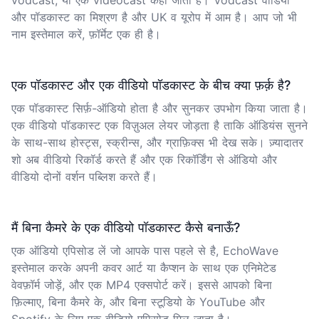
vodcast, या एक videocast कहा जाता है। Vodcast वीडियो
और पॉडकास्ट का मिश्रण है और UK व यूरोप में आम है। आप जो भी
नाम इस्तेमाल करें, फ़ॉर्मेट एक ही है।
एक पॉडकास्ट और एक वीडियो पॉडकास्ट के बीच क्या फ़र्क़ है?
एक पॉडकास्ट सिर्फ़-ऑडियो होता है और सुनकर उपभोग किया जाता है।
एक वीडियो पॉडकास्ट एक विज़ुअल लेयर जोड़ता है ताकि ऑडियंस सुनने
के साथ-साथ होस्ट्स, स्क्रीन्स, और ग्राफ़िक्स भी देख सके। ज़्यादातर
शो अब वीडियो रिकॉर्ड करते हैं और एक रिकॉर्डिंग से ऑडियो और
वीडियो दोनों वर्शन पब्लिश करते हैं।
मैं बिना कैमरे के एक वीडियो पॉडकास्ट कैसे बनाऊँ?
एक ऑडियो एपिसोड लें जो आपके पास पहले से है, EchoWave
इस्तेमाल करके अपनी कवर आर्ट या कैप्शन के साथ एक एनिमेटेड
वेवफ़ॉर्म जोड़ें, और एक MP4 एक्सपोर्ट करें। इससे आपको बिना
फ़िल्माए, बिना कैमरे के, और बिना स्टूडियो के YouTube और