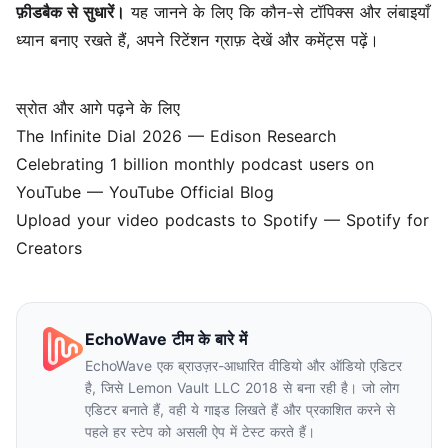
फ़ीडबैक से सुधारें।
यह जानने के लिए कि कौन-से टॉपिक्स और लंबाइयाँ
ध्यान बनाए रखते हैं, अपने रिटेंशन ग्राफ़ देखें और कमेंट्स पढ़ें।
स्रोत और आगे पढ़ने के लिए
The Infinite Dial 2026
— Edison Research
Celebrating 1 billion monthly podcast users on
YouTube
— YouTube Official Blog
Upload your video podcasts to Spotify
— Spotify for
Creators
EchoWave टीम के बारे में
EchoWave एक ब्राउज़र-आधारित वीडियो और ऑडियो एडिटर
है, जिसे Lemon Vault LLC 2018 से बना रही है। जो लोग
एडिटर बनाते हैं, वही ये गाइड लिखते हैं और प्रकाशित करने से
पहले हर स्टेप को असली ऐप में टेस्ट करते हैं।