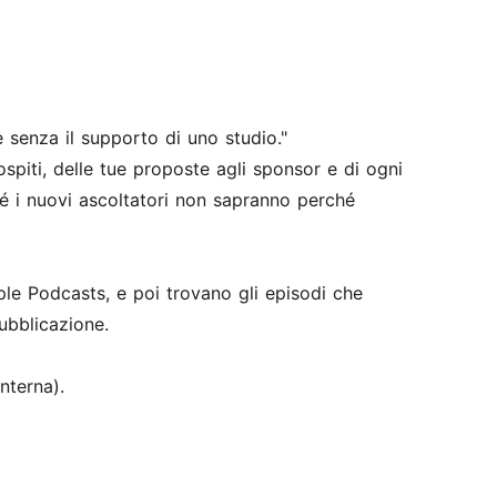
 senza il supporto di uno studio."
 ospiti, delle tue proposte agli sponsor e di ogni
hé i nuovi ascoltatori non sapranno perché
e Podcasts, e poi trovano gli episodi che
ubblicazione.
nterna).