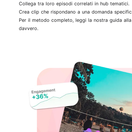
Collega tra loro episodi correlati in hub tematici.
Crea clip che rispondano a una domanda specific
Per il metodo completo, leggi la nostra
guida all
davvero.