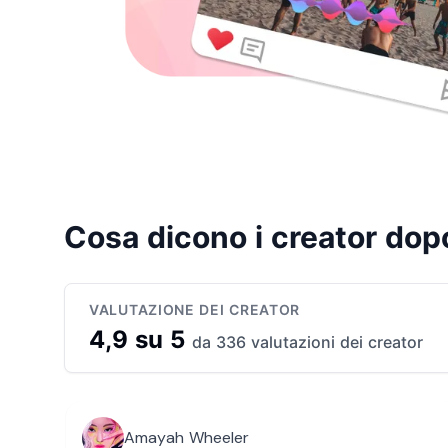
Cosa dicono i creator do
VALUTAZIONE DEI CREATOR
4,9 su 5
da 336 valutazioni dei creator