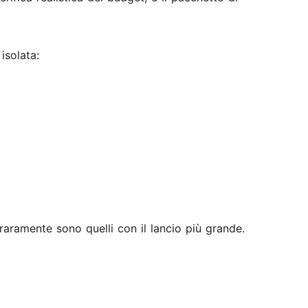
isolata:
aramente sono quelli con il lancio più grande.