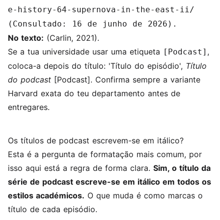
e-history-64-supernova-in-the-east-ii/
(Consultado: 16 de junho de 2026).
No texto:
(Carlin, 2021).
Se a tua universidade usar uma etiqueta
,
[Podcast]
coloca-a depois do título: 'Título do episódio',
Título
do podcast
[Podcast]. Confirma sempre a variante
Harvard exata do teu departamento antes de
entregares.
Os títulos de podcast escrevem-se em itálico?
Esta é a pergunta de formatação mais comum, por
isso aqui está a regra de forma clara.
Sim, o título da
série de podcast escreve-se em itálico em todos os
estilos académicos.
O que muda é como marcas o
título de cada episódio.