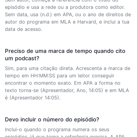
episódio e usa a rede ou a produtora como editor.
Sem data, usa (n.d.) em APA, ou o ano de direitos de
autor do programa em MLA e Harvard, e inclui a tua
data de acesso.
Preciso de uma marca de tempo quando cito
um podcast?
Sim, para uma citação direta. Acrescenta a marca de
tempo em HH:MM:SS para um leitor conseguir
encontrar o momento exato. Em APA a forma no
texto torna-se (Apresentador, Ano, 14:05) e em MLA
é (Apresentador 14:05).
Devo incluir o número do episódio?
Inclui-o quando o programa numera os seus
episódios, já que torna a referência precisa. A APA