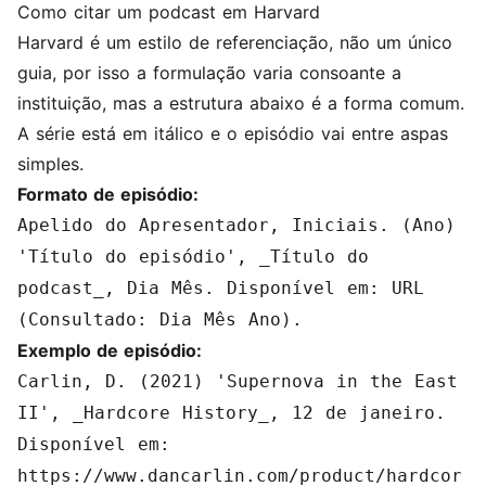
Como citar um podcast em Harvard
Harvard é um estilo de referenciação, não um único
guia, por isso a formulação varia consoante a
instituição, mas a estrutura abaixo é a forma comum.
A série está em itálico e o episódio vai entre aspas
simples.
Formato de episódio:
Apelido do Apresentador, Iniciais. (Ano)
'Título do episódio', _Título do
podcast_, Dia Mês. Disponível em: URL
(Consultado: Dia Mês Ano).
Exemplo de episódio:
Carlin, D. (2021) 'Supernova in the East
II', _Hardcore History_, 12 de janeiro.
Disponível em:
https://www.dancarlin.com/product/hardcor