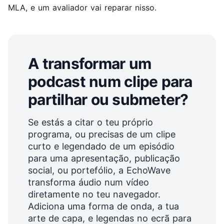
MLA, e um avaliador vai reparar nisso.
A transformar um
podcast num clipe para
partilhar ou submeter?
Se estás a citar o teu próprio
programa, ou precisas de um clipe
curto e legendado de um episódio
para uma apresentação, publicação
social, ou portefólio, a EchoWave
transforma áudio num vídeo
diretamente no teu navegador.
Adiciona uma forma de onda, a tua
arte de capa, e legendas no ecrã para