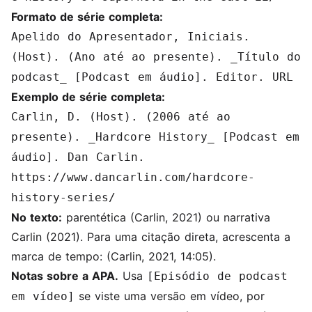
Formato de série completa:
Apelido do Apresentador, Iniciais.
(Host). (Ano até ao presente). _Título do
podcast_ [Podcast em áudio]. Editor. URL
Exemplo de série completa:
Carlin, D. (Host). (2006 até ao
presente). _Hardcore History_ [Podcast em
áudio]. Dan Carlin.
https://www.dancarlin.com/hardcore-
history-series/
No texto:
parentética (Carlin, 2021) ou narrativa
Carlin (2021). Para uma citação direta, acrescenta a
marca de tempo: (Carlin, 2021, 14:05).
Notas sobre a APA.
Usa
[Episódio de podcast
se viste uma versão em vídeo, por
em vídeo]