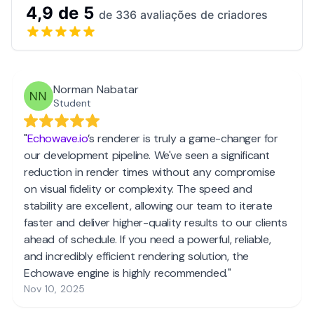
4,9 de 5
de 336 avaliações de criadores