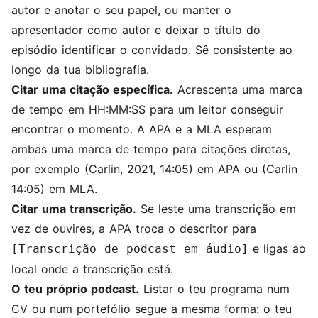
autor e anotar o seu papel, ou manter o
apresentador como autor e deixar o título do
episódio identificar o convidado. Sê consistente ao
longo da tua bibliografia.
Citar uma citação específica.
Acrescenta uma marca
de tempo em HH:MM:SS para um leitor conseguir
encontrar o momento. A APA e a MLA esperam
ambas uma marca de tempo para citações diretas,
por exemplo (Carlin, 2021, 14:05) em APA ou (Carlin
14:05) em MLA.
Citar uma transcrição.
Se leste uma transcrição em
vez de ouvires, a APA troca o descritor para
e ligas ao
[Transcrição de podcast em áudio]
local onde a transcrição está.
O teu próprio podcast.
Listar o teu programa num
CV ou num portefólio segue a mesma forma: o teu