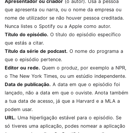
Apresentador ou criador
(o autor). Usa a pessoa
que apresenta ou narra, ou o nome da empresa ou
nome de utilizador se não houver pessoa creditada.
Nunca listes o Spotify ou a Apple como autor.
Título do episódio.
O título do episódio específico
que estás a citar.
Título da série de podcast.
O nome do programa a
que o episódio pertence.
Editor ou rede.
Quem o produz, por exemplo a NPR,
o The New York Times, ou um estúdio independente.
Data de publicação.
A data em que o episódio foi
lançado, não a data em que o ouviste. Anota também
a tua data de acesso, já que a Harvard e a MLA a
podem usar.
URL.
Uma hiperligação estável para o episódio. Se
só tiveres uma aplicação, podes nomear a aplicação