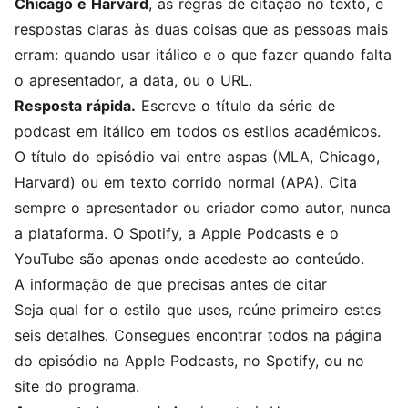
Chicago e Harvard
, as regras de citação no texto, e
respostas claras às duas coisas que as pessoas mais
erram: quando usar itálico e o que fazer quando falta
o apresentador, a data, ou o URL.
Resposta rápida.
Escreve o título da série de
podcast em itálico em todos os estilos académicos.
O título do episódio vai entre aspas (MLA, Chicago,
Harvard) ou em texto corrido normal (APA). Cita
sempre o apresentador ou criador como autor, nunca
a plataforma. O Spotify, a Apple Podcasts e o
YouTube são apenas onde acedeste ao conteúdo.
A informação de que precisas antes de citar
Seja qual for o estilo que uses, reúne primeiro estes
seis detalhes. Consegues encontrar todos na página
do episódio na Apple Podcasts, no Spotify, ou no
site do programa.