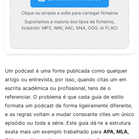
Clique ou arraste e solte para carregar ficheiros
Suportamos a maioria dos tipos de ficheiros,
incluindo:
MP3, WAV, AAC, M4A, OGG, or FLAC
!
Um podcast é uma fonte publicada como qualquer
artigo ou entrevista, por isso, quando citas um em
escrita académica ou profissional, tens de o
referenciar. O problema é que cada guia de estilo
formata um podcast de forma ligeiramente diferente,
e as regras voltam a mudar consoante cites um único
episódio ou toda a série. Este guia dá-te a estrutura
exata mais um exemplo trabalhado para
APA, MLA,