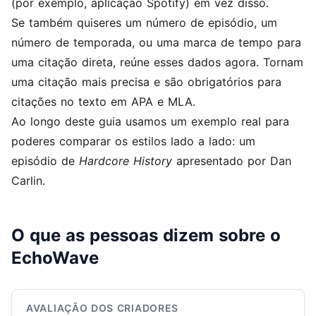
(por exemplo, aplicação Spotify) em vez disso.
Se também quiseres um número de episódio, um
número de temporada, ou uma marca de tempo para
uma citação direta, reúne esses dados agora. Tornam
uma citação mais precisa e são obrigatórios para
citações no texto em APA e MLA.
Ao longo deste guia usamos um exemplo real para
poderes comparar os estilos lado a lado: um
episódio de
Hardcore History
apresentado por Dan
Carlin.
O que as pessoas dizem sobre o
EchoWave
AVALIAÇÃO DOS CRIADORES