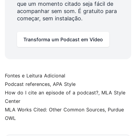
que um momento citado seja fácil de
acompanhar sem som. É gratuito para
começar, sem instalação.
Transforma um Podcast em Vídeo
Fontes e Leitura Adicional
Podcast references
, APA Style
How do I cite an episode of a podcast?
, MLA Style
Center
MLA Works Cited: Other Common Sources
, Purdue
OWL