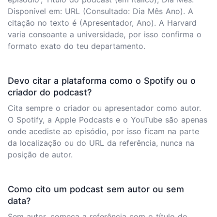
Disponível em: URL (Consultado: Dia Mês Ano). A
citação no texto é (Apresentador, Ano). A Harvard
varia consoante a universidade, por isso confirma o
formato exato do teu departamento.
Devo citar a plataforma como o Spotify ou o
criador do podcast?
Cita sempre o criador ou apresentador como autor.
O Spotify, a Apple Podcasts e o YouTube são apenas
onde acediste ao episódio, por isso ficam na parte
da localização ou do URL da referência, nunca na
posição de autor.
Como cito um podcast sem autor ou sem
data?
Sem autor, começa a referência com o título do