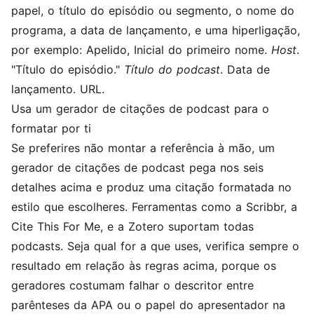
papel, o título do episódio ou segmento, o nome do
programa, a data de lançamento, e uma hiperligação,
por exemplo: Apelido, Inicial do primeiro nome.
Host
.
"Título do episódio."
Título do podcast
. Data de
lançamento. URL.
Usa um gerador de citações de podcast para o
formatar por ti
Se preferires não montar a referência à mão, um
gerador de citações de podcast pega nos seis
detalhes acima e produz uma citação formatada no
estilo que escolheres. Ferramentas como a Scribbr, a
Cite This For Me, e a Zotero suportam todas
podcasts. Seja qual for a que uses, verifica sempre o
resultado em relação às regras acima, porque os
geradores costumam falhar o descritor entre
parênteses da APA ou o papel do apresentador na