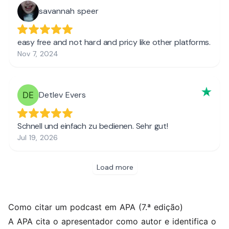
Como citar um podcast em APA (7.ª edição)
A APA cita o apresentador como autor e identifica o