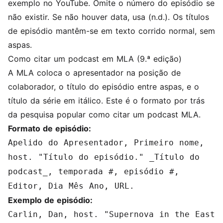
exemplo no YouTube. Omite o número do episódio se
não existir. Se não houver data, usa (n.d.). Os títulos
de episódio mantêm-se em texto corrido normal, sem
aspas.
Como citar um podcast em MLA (9.ª edição)
A MLA coloca o apresentador na posição de
colaborador, o título do episódio entre aspas, e o
título da série em itálico. Este é o formato por trás
da pesquisa popular como citar um podcast MLA.
Formato de episódio:
Apelido do Apresentador, Primeiro nome,
host. "Título do episódio." _Título do
podcast_, temporada #, episódio #,
Editor, Dia Mês Ano, URL.
Exemplo de episódio:
Carlin, Dan, host. "Supernova in the East