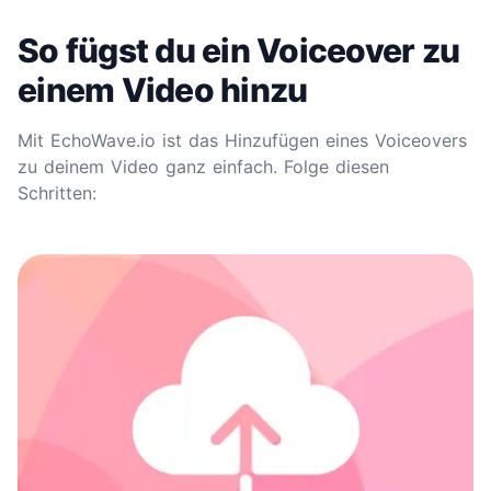
So fügst du ein Voiceover zu
einem Video hinzu
Mit EchoWave.io ist das Hinzufügen eines
Voiceovers
zu deinem Video ganz einfach. Folge diesen
Schritten: