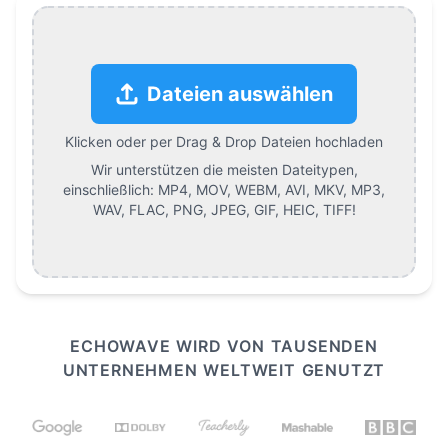
Dateien auswählen
Klicken oder per Drag & Drop Dateien hochladen
Wir unterstützen die meisten Dateitypen,
einschließlich:
MP4, MOV, WEBM, AVI, MKV, MP3,
WAV, FLAC, PNG, JPEG, GIF, HEIC, TIFF
!
ECHOWAVE WIRD VON TAUSENDEN
UNTERNEHMEN WELTWEIT GENUTZT