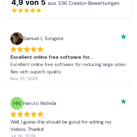
4,9 von 5
aus 336 Creator-Bewertungen