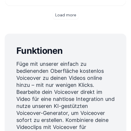
Funktionen
Füge mit unserer einfach zu
bedienenden Oberfläche kostenlos
Voiceover zu deinen Videos online
hinzu – mit nur wenigen Klicks.
Bearbeite dein Voiceover direkt im
Video für eine nahtlose Integration und
nutze unseren KI-gestützten
Voiceover-Generator, um Voiceover
sofort zu erstellen. Kombiniere deine
Videoclips mit Voiceover für