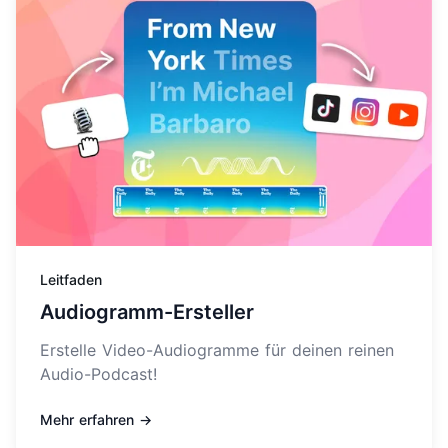
Leitfaden
Audiogramm-Ersteller
Erstelle Video-Audiogramme für deinen reinen
Audio-Podcast!
Mehr erfahren →