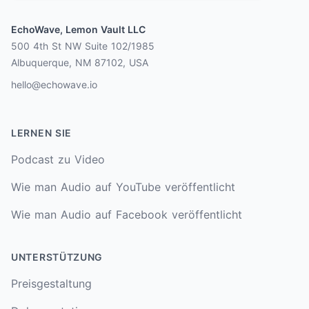
EchoWave, Lemon Vault LLC
500 4th St NW Suite 102/1985
Albuquerque, NM 87102, USA
hello@echowave.io
LERNEN SIE
Podcast zu Video
Wie man Audio auf YouTube veröffentlicht
Wie man Audio auf Facebook veröffentlicht
UNTERSTÜTZUNG
Preisgestaltung