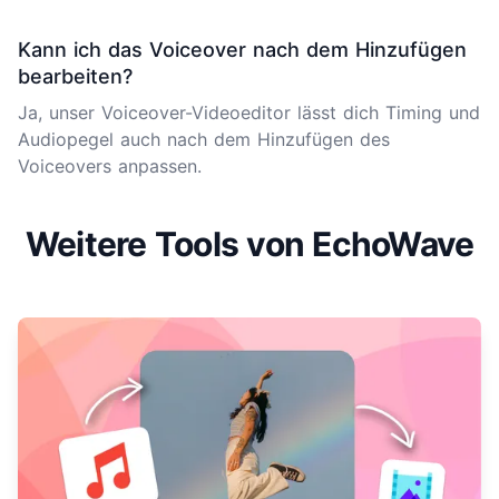
Kann ich das Voiceover nach dem Hinzufügen
bearbeiten?
Ja, unser Voiceover-
Videoeditor
lässt dich Timing und
Audiopegel auch nach dem Hinzufügen des
Voiceovers anpassen.
Weitere Tools von EchoWave
Mehr erfahren über Audio zu Video hinzufügen