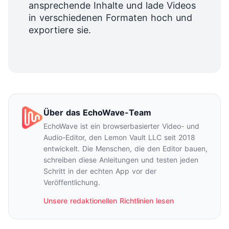
ansprechende Inhalte und lade Videos
in verschiedenen Formaten hoch und
exportiere sie.
Über das EchoWave-Team
EchoWave ist ein browserbasierter Video- und
Audio-Editor, den Lemon Vault LLC seit 2018
entwickelt. Die Menschen, die den Editor bauen,
schreiben diese Anleitungen und testen jeden
Schritt in der echten App vor der
Veröffentlichung.
Unsere redaktionellen Richtlinien lesen