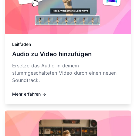
Leitfaden
Audio zu Video hinzufügen
Ersetze das Audio in deinem
stummgeschalteten Video durch einen neuen
Soundtrack.
Mehr erfahren →
Mehr erfahren über Audio zu Video konvertieren