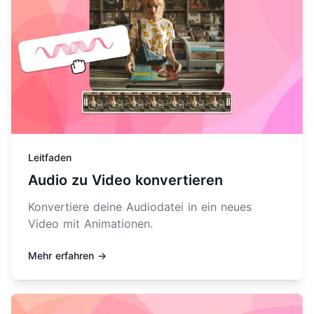
Leitfaden
Audio zu Video konvertieren
Konvertiere deine Audiodatei in ein neues
Video mit Animationen.
Mehr erfahren →
Mehr erfahren über Audiogramm-Ersteller