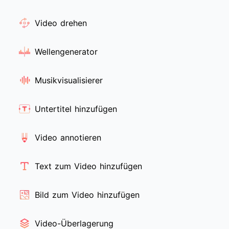
Video drehen
Wellengenerator
Musikvisualisierer
Untertitel hinzufügen
Video annotieren
Text zum Video hinzufügen
Bild zum Video hinzufügen
Video-Überlagerung