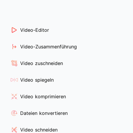
Video-Editor
Video-Zusammenführung
Video zuschneiden
Video spiegeln
Video komprimieren
Dateien konvertieren
Video schneiden