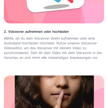
2. Voiceover aufnehmen oder hochladen
Wähle, ob du dein Voiceover direkt aufnehmen oder eine
Audiodatei hochladen möchtest. Nutze unseren Voiceover-
Videoeditor, um das Voiceover mit deinem Video zu
synchronisieren. Sieh dir dein Video mit dem Voiceover in der
Vorschau an und nimm alle notwendigen Anpassungen vor.