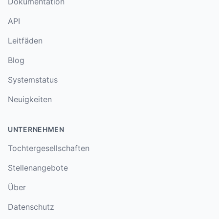
Dokumentation
API
Leitfäden
Blog
Systemstatus
Neuigkeiten
UNTERNEHMEN
Tochtergesellschaften
Stellenangebote
Über
Datenschutz