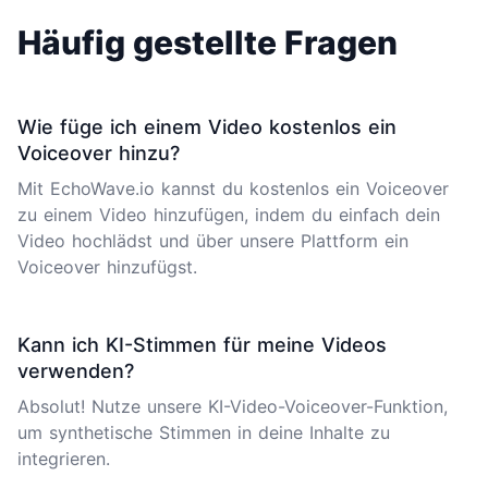
Häufig gestellte Fragen
Wie füge ich einem Video kostenlos ein
Voiceover hinzu?
Mit EchoWave.io kannst du kostenlos ein Voiceover
zu einem Video hinzufügen, indem du einfach dein
Video hochlädst und über unsere Plattform ein
Voiceover hinzufügst.
Kann ich KI-Stimmen für meine Videos
verwenden?
Absolut! Nutze unsere KI-Video-Voiceover-Funktion,
um synthetische Stimmen in deine Inhalte zu
integrieren.