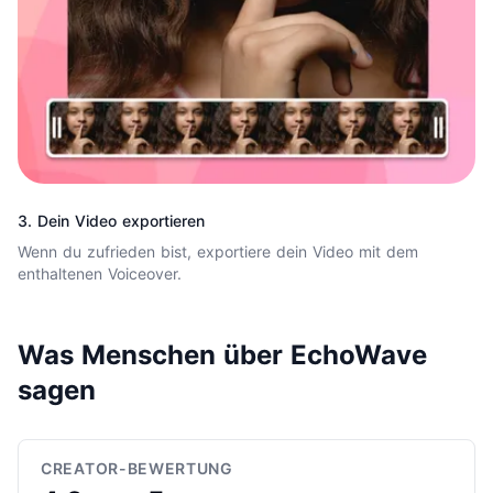
3. Dein Video exportieren
Wenn du zufrieden bist, exportiere dein Video mit dem
enthaltenen Voiceover.
Was Menschen über EchoWave
sagen
CREATOR-BEWERTUNG