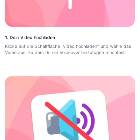
1. Dein Video hochladen
Klicke auf die Schaltfläche „Video hochladen" und wähle das
Video aus, zu dem du ein Voiceover hinzufügen möchtest.