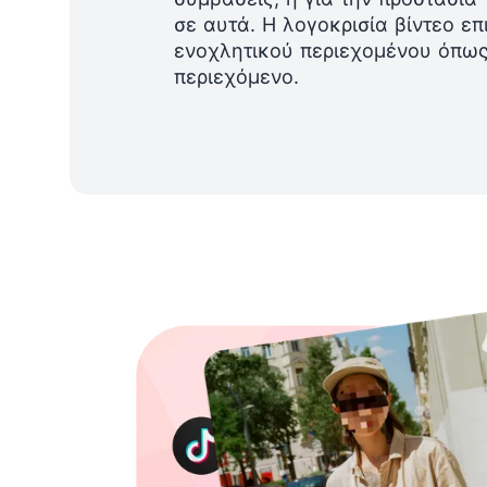
σε αυτά. Η λογοκρισία βίντεο ε
ενοχλητικού περιεχομένου όπως
περιεχόμενο.