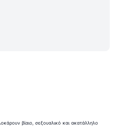
λοκάρουν βίαιο, σεξουαλικό και ακατάλληλο