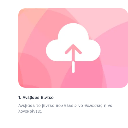
1. Ανέβασε Βίντεο
Ανέβασε το βίντεο που θέλεις να θολώσεις ή να
λογοκρίνεις.