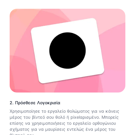
2. Πρόσθεσε Λογοκρισία
Χρησιμοποίησε το εργαλείο θολώματος για να κάνεις
μέρος του βίντεό σου θολό ή pixelαρισμένο. Μπορείς
επίσης να χρησιμοποιήσεις το εργαλείο ορθογώνιου
σχήματος για να μαυρίσεις εντελώς ένα μέρος του