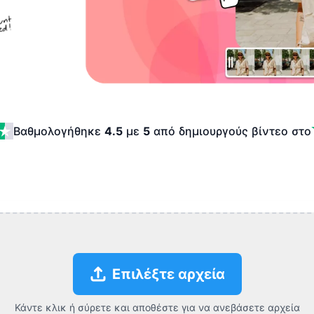
Βαθμολογήθηκε
4.5
με
5
από δημιουργούς βίντεο
στο
Επιλέξτε αρχεία
Κάντε κλικ ή σύρετε και αποθέστε για να ανεβάσετε αρχεία