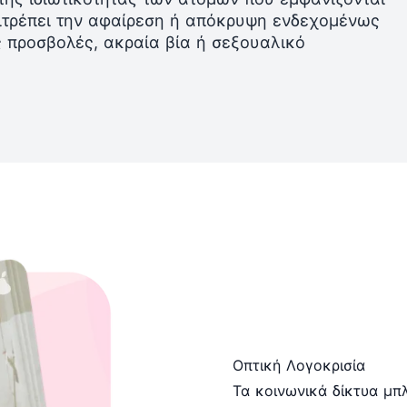
πιτρέπει την αφαίρεση ή απόκρυψη ενδεχομένως
 προσβολές, ακραία βία ή σεξουαλικό
Οπτική Λογοκρισία
Τα κοινωνικά δίκτυα μπ