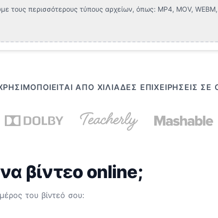
με τους περισσότερους τύπους αρχείων, όπως:
MP4, MOV, WEBM, 
ΡΗΣΙΜΟΠΟΙΕΊΤΑΙ ΑΠΌ ΧΙΛΙΆΔΕΣ ΕΠΙΧΕΙΡΉΣΕΙΣ ΣΕ
να βίντεο online;
μέρος του βίντεό σου: