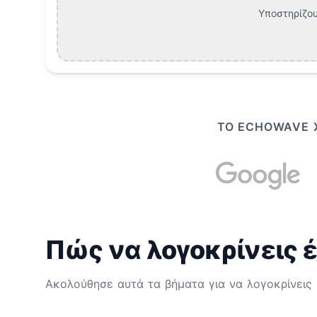
Υποστηρίζου
ΤΟ ECHOWAVE Χ
Πώς να λογοκρίνεις έ
Ακολούθησε αυτά τα βήματα για να λογοκρίνεις 