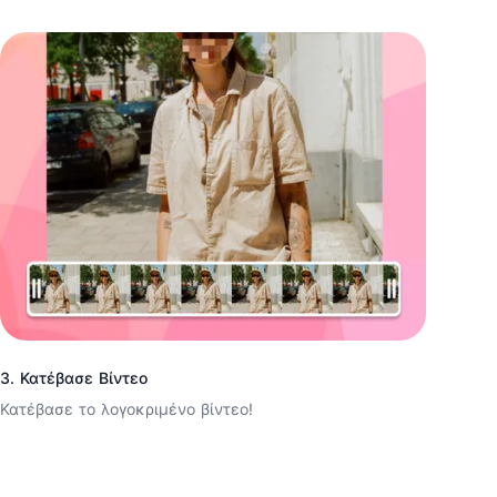
3. Κατέβασε Βίντεο
Κατέβασε το λογοκριμένο βίντεο!