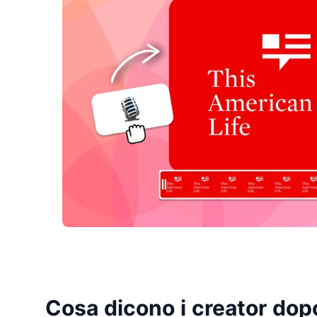
Cosa dicono i creator do