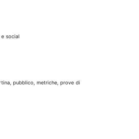
e social
tina, pubblico, metriche, prove di