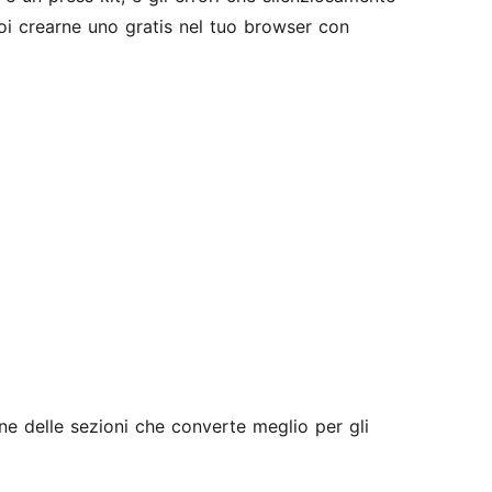
uoi crearne uno gratis nel tuo browser con
ine delle sezioni che converte meglio per gli