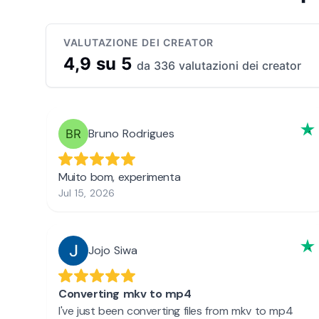
VALUTAZIONE DEI CREATOR
4,9 su 5
da 336 valutazioni dei creator