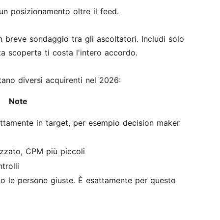
 un posizionamento oltre il feed.
breve sondaggio tra gli ascoltatori. Includi solo
a scoperta ti costa l'intero accordo.
ano diversi acquirenti nel 2026:
Note
ettamente in target, per esempio decision maker
zzato, CPM più piccoli
trolli
o le persone giuste. È esattamente per questo