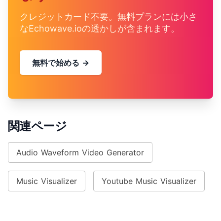
クレジットカード不要。無料プランには小さ
なEchowave.ioの透かしが含まれます。
無料で始める →
関連ページ
Audio Waveform Video Generator
Music Visualizer
Youtube Music Visualizer