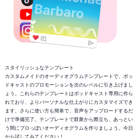
スタイリッシュなテンプレート
カスタムメイドのオーディオグラムテンプレートで、ポッ
ドキャストのプロモーションを次のレベルに引き上げまし
ょう。これらのテンプレートはポッドキャスト専用に作ら
れており、よりパーソナルな仕上がりにカスタマイズでき
ます。さらに使い方も簡単で、音声をアップロードするだ
けで準備完了。テンプレートで群衆から際立ち、あっとい
う間にプロっぽいオーディオグラムを作りましょう。今日
から試してみてください！