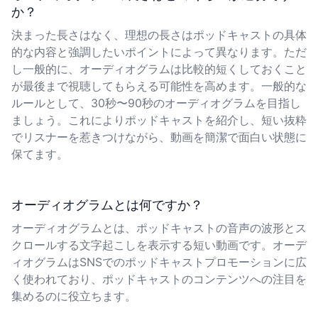
か？
決まった長さはなく、理想の長さはポッドキャストの具体
的な内容と強調したいポイントによって異なります。ただ
し一般的に、オーディオグラムは比較的短くしておくこと
が最後まで視聴してもらえる可能性を高めます。一般的な
ルールとして、30秒〜90秒のオーディオグラムを目指し
ましょう。これによりポッドキャストを紹介し、短い抜粋
でリスナーを惹きつけながら、動画を簡潔で面白い状態に
保てます。
オーディオグラムとは何ですか？
オーディオグラムとは、ポッドキャストの音声の波形とス
クロールする文字起こしを表示する短い動画です。オーデ
ィオグラムはSNSでのポッドキャストプロモーションに広
く使われており、ポッドキャストのコンテンツへの注目を
集めるのに役立ちます。