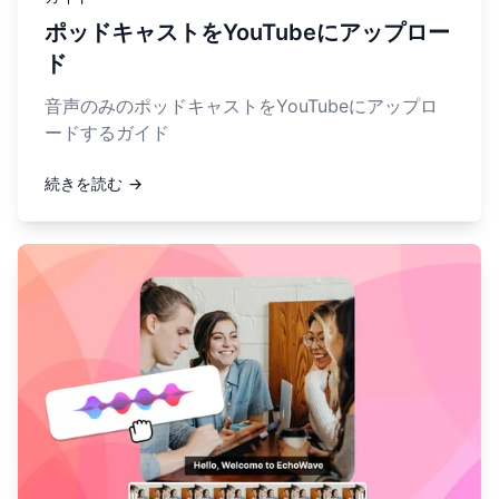
ポッドキャストをYouTubeにアップロー
ド
音声のみのポッドキャストをYouTubeにアップロ
ードするガイド
続きを読む →
詳しく見る 音声波形動画ジェネレーター