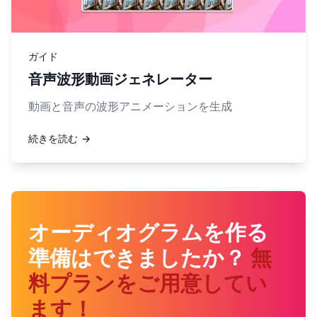
ガイド
音声波形動画ジェネレーター
動画と音声の波形アニメーションを生成
続きを読む →
オーディオグラムを作る
準備はできましたか？
無
料プランをご用意してい
ます！