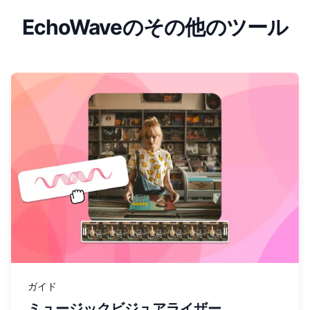
EchoWaveのその他のツール
詳しく見る ミュージックビジュアライザー
ガイド
ミュージックビジュアライザー