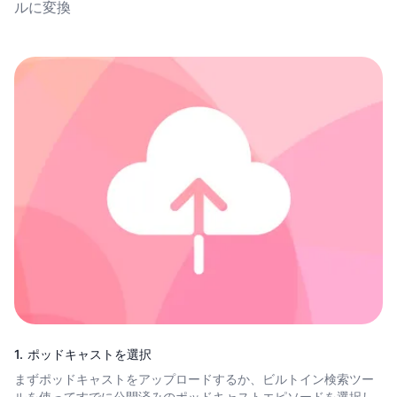
ルに変換
1. ポッドキャストを選択
まずポッドキャストをアップロードするか、ビルトイン検索ツー
ルを使ってすでに公開済みのポッドキャストエピソードを選択し