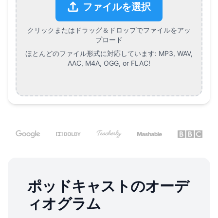
ファイルを選択
クリックまたはドラッグ＆ドロップでファイルをアッ
プロード
ほとんどのファイル形式に対応しています:
MP3, WAV,
AAC, M4A, OGG, or FLAC
!
ポッドキャストのオーデ
ィオグラム