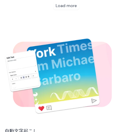
自動文字起こし