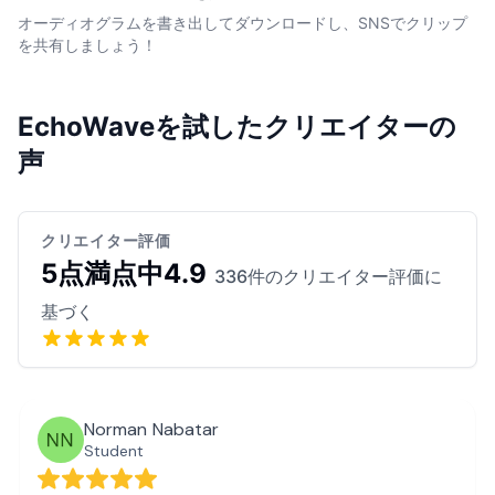
オーディオグラムを書き出してダウンロードし、SNSでクリップ
を共有しましょう！
EchoWaveを試したクリエイターの
声
クリエイター評価
5点満点中4.9
336件のクリエイター評価に
基づく