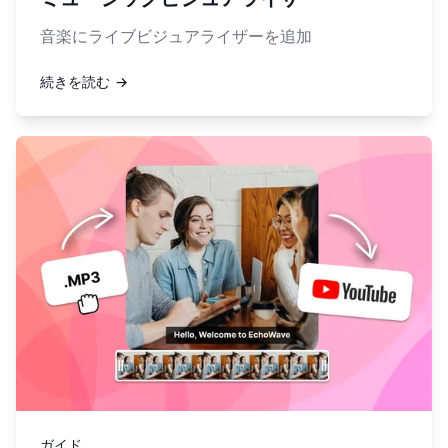
音楽にライブビジュアライザーを追加
続きを読む →
詳しく見る ポッドキャストをYouTubeにアップロード
ガイド