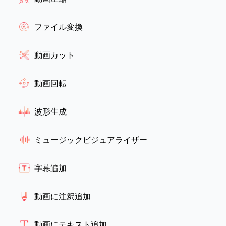
ファイル変換
動画カット
動画回転
波形生成
ミュージックビジュアライザー
字幕追加
動画に注釈追加
動画にテキスト追加