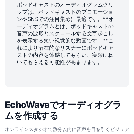
ポッドキャストのオーディオグラムクリ
ップは、
ポッドキャストのプロモーショ
ン
やSNSでの注目集めに最適です。**オ
ーディオグラムとは、ポッドキャストの
音声の
波形
とスクロールする文字起こし
を表示する短い視覚的な動画です。**こ
れにより潜在的なリスナーにポッドキャ
ストの内容を体感してもらい、実際に聴
いてもらえる可能性が高まります。
EchoWaveでオーディオグラ
ムを作成する
オンラインスタジオで数分以内に音声を目を引くビジュア