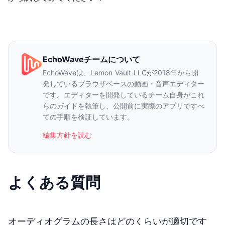
EchoWaveチームについて
EchoWaveは、Lemon Vault LLCが2018年から開
発しているブラウザベースの動画・音声エディター
です。エディターを開発しているチーム自身がこれ
らのガイドを執筆し、公開前に実際のアプリですべ
ての手順を検証しています。
編集方針を読む
よくある質問
オーディオグラムの長さはどのくらいが適切です