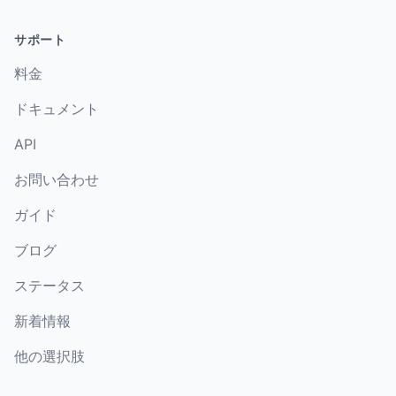
サポート
料金
ドキュメント
API
お問い合わせ
ガイド
ブログ
ステータス
新着情報
他の選択肢