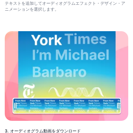
テキストを追加
してオーディオグラムエフェクト・デザイン・ア
ニメーションを選択します。
3. オーディオグラム動画をダウンロード