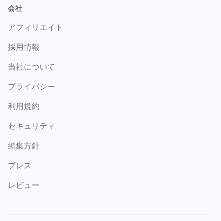
会社
アフィリエイト
採用情報
当社について
プライバシー
利用規約
セキュリティ
編集方針
プレス
レビュー