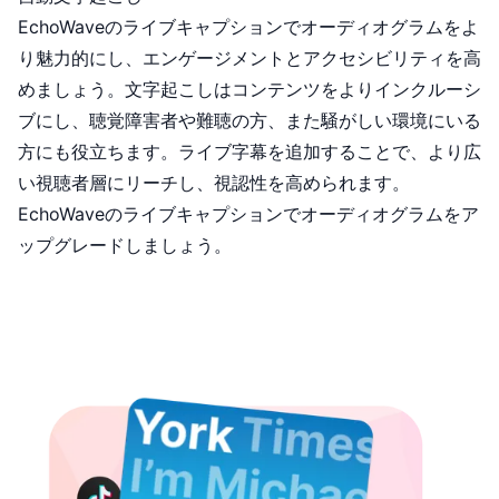
EchoWaveのライブキャプションでオーディオグラムをよ
り魅力的にし、エンゲージメントとアクセシビリティを高
めましょう。文字起こしはコンテンツをよりインクルーシ
ブにし、聴覚障害者や難聴の方、また騒がしい環境にいる
方にも役立ちます。ライブ
字幕
を追加することで、より広
い視聴者層にリーチし、視認性を高められます。
EchoWaveのライブキャプションでオーディオグラムをア
ップグレードしましょう。