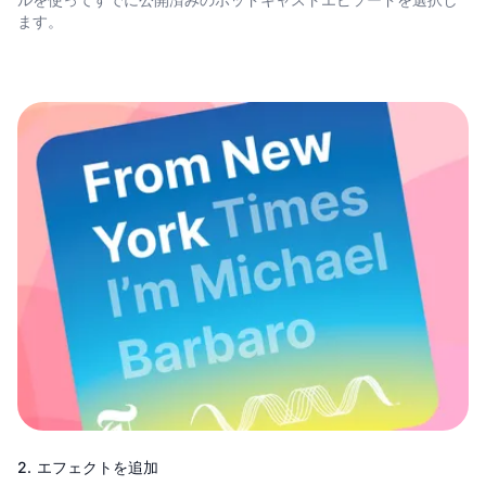
ます。
2. エフェクトを追加