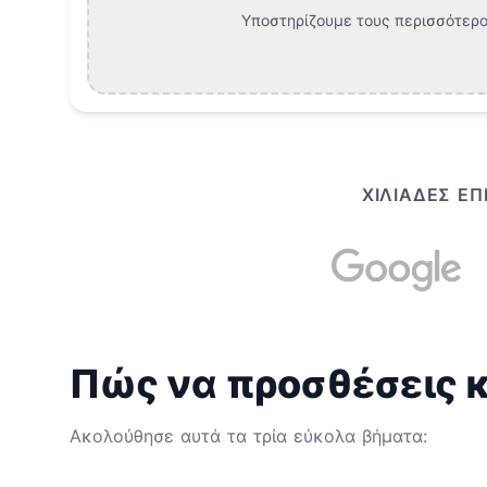
Υποστηρίζουμε τους περισσότερο
ΧΙΛΙΆΔΕΣ Ε
Πώς να προσθέσεις κε
Ακολούθησε αυτά τα τρία εύκολα βήματα: