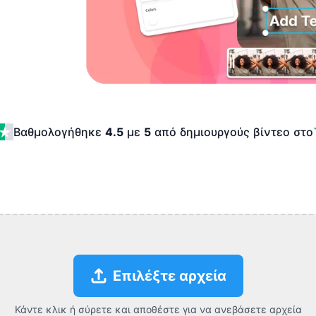
Βαθμολογήθηκε
4.5
με
5
από δημιουργούς βίντεο
στο
Επιλέξτε αρχεία
Κάντε κλικ ή σύρετε και αποθέστε για να ανεβάσετε αρχεία