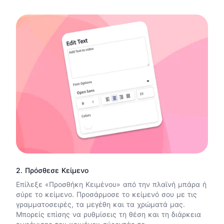
2. Πρόσθεσε Κείμενο
Επίλεξε «Προσθήκη Κειμένου» από την πλαϊνή μπάρα ή
σύρε το κείμενο. Προσάρμοσε το κείμενό σου με τις
γραμματοσειρές, τα μεγέθη και τα χρώματά μας.
Μπορείς επίσης να ρυθμίσεις τη θέση και τη διάρκεια