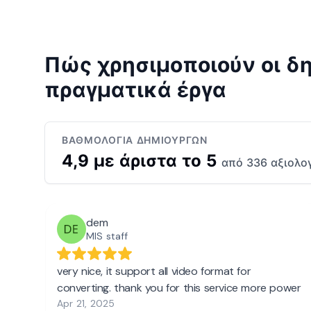
Πώς χρησιμοποιούν οι δη
πραγματικά έργα
ΒΑΘΜΟΛΟΓΊΑ ΔΗΜΙΟΥΡΓΏΝ
4,9 με άριστα το 5
από 336 αξιολο