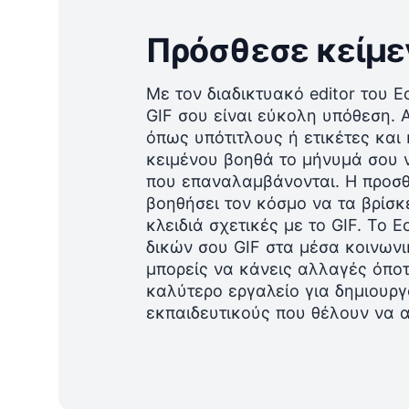
Πρόσθεσε κείμεν
Με τον διαδικτυακό editor του 
GIF σου είναι εύκολη υπόθεση. 
όπως
υπότιτλους
ή ετικέτες και
κειμένου βοηθά το μήνυμά σου να
που επαναλαμβάνονται. Η προσθ
βοηθήσει τον κόσμο να τα βρίσκε
κλειδιά σχετικές με το GIF. Το
δικών σου GIF στα μέσα κοινωνικ
μπορείς να κάνεις αλλαγές όποτ
καλύτερο εργαλείο για δημιουργ
εκπαιδευτικούς που θέλουν να α