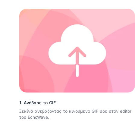
1. Ανέβασε το GIF
Ξεκίνα ανεβάζοντας το κινούμενο GIF σου στον editor
του EchoWave.