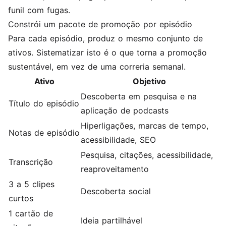
funil com fugas.
Constrói um pacote de promoção por episódio
Para cada episódio, produz o mesmo conjunto de
ativos. Sistematizar isto é o que torna a promoção
sustentável, em vez de uma correria semanal.
Ativo
Objetivo
Descoberta em pesquisa e na
Título do episódio
aplicação de podcasts
Hiperligações, marcas de tempo,
Notas de episódio
acessibilidade, SEO
Pesquisa, citações, acessibilidade,
Transcrição
reaproveitamento
3 a 5 clipes
Descoberta social
curtos
1 cartão de
Ideia partilhável