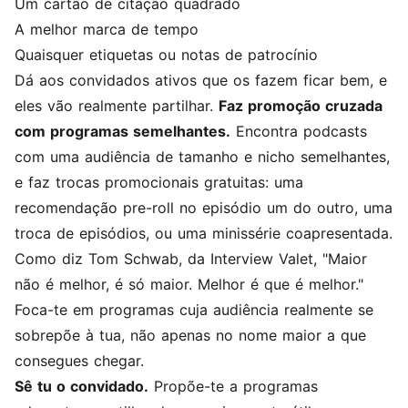
Um cartão de citação quadrado
A melhor marca de tempo
Quaisquer etiquetas ou notas de patrocínio
Dá aos convidados ativos que os fazem ficar bem, e
eles vão realmente partilhar.
Faz promoção cruzada
com programas semelhantes.
Encontra podcasts
com uma audiência de tamanho e nicho semelhantes,
e faz trocas promocionais gratuitas: uma
recomendação pre-roll no episódio um do outro, uma
troca de episódios, ou uma minissérie coapresentada.
Como diz Tom Schwab, da Interview Valet, "Maior
não é melhor, é só maior. Melhor é que é melhor."
Foca-te em programas cuja audiência realmente se
sobrepõe à tua, não apenas no nome maior a que
consegues chegar.
Sê tu o convidado.
Propõe-te a programas