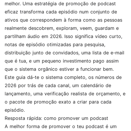
melhor. Uma estratégia de promoção de podcast
eficaz transforma cada episódio num conjunto de
ativos que correspondem à forma como as pessoas
realmente descobrem, exploram, veem, guardam e
partilham áudio em 2026. Isso significa vídeo curto,
notas de episódio otimizadas para pesquisa,
distribuição junto de convidados, uma lista de e-mail
que é tua, e um pequeno investimento pago assim
que o sistema orgânico estiver a funcionar bem.
Este guia dá-te o sistema completo, os números de
2026 por trás de cada canal, um calendário de
lançamento, uma verificação realista de orçamento, e
o pacote de promoção exato a criar para cada
episódio.
Resposta rápida: como promover um podcast
A melhor forma de promover o teu podcast é um