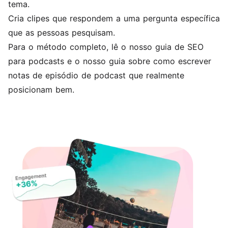
tema.
Cria clipes que respondem a uma pergunta específica
que as pessoas pesquisam.
Para o método completo, lê o nosso
guia de SEO
para podcasts
e o nosso guia sobre
como escrever
notas de episódio de podcast
que realmente
posicionam bem.