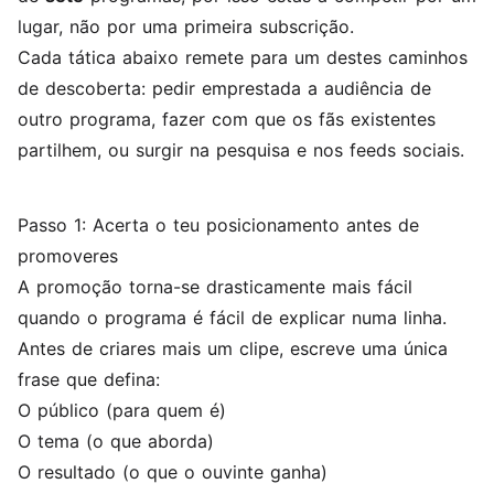
lugar, não por uma primeira subscrição.
Cada tática abaixo remete para um destes caminhos
de descoberta: pedir emprestada a audiência de
outro programa, fazer com que os fãs existentes
partilhem, ou surgir na pesquisa e nos feeds sociais.
Passo 1: Acerta o teu posicionamento antes de
promoveres
A promoção torna-se drasticamente mais fácil
quando o programa é fácil de explicar numa linha.
Antes de criares mais um clipe, escreve uma única
frase que defina:
O público (para quem é)
O tema (o que aborda)
O resultado (o que o ouvinte ganha)