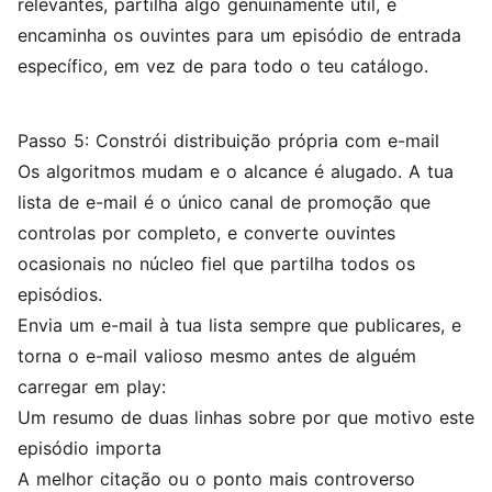
relevantes, partilha algo genuinamente útil, e
encaminha os ouvintes para um episódio de entrada
específico, em vez de para todo o teu catálogo.
Passo 5: Constrói distribuição própria com e-mail
Os algoritmos mudam e o alcance é alugado. A tua
lista de e-mail é o único canal de promoção que
controlas por completo, e converte ouvintes
ocasionais no núcleo fiel que partilha todos os
episódios.
Envia um e-mail à tua lista sempre que publicares, e
torna o e-mail valioso mesmo antes de alguém
carregar em play:
Um resumo de duas linhas sobre por que motivo este
episódio importa
A melhor citação ou o ponto mais controverso