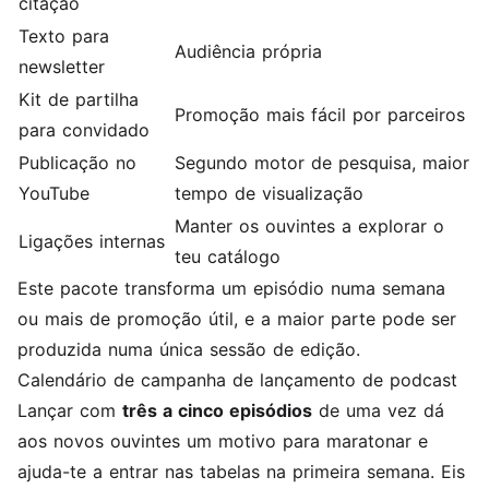
citação
Texto para
Audiência própria
newsletter
Kit de partilha
Promoção mais fácil por parceiros
para convidado
Publicação no
Segundo motor de pesquisa, maior
YouTube
tempo de visualização
Manter os ouvintes a explorar o
Ligações internas
teu catálogo
Este pacote transforma um episódio numa semana
ou mais de promoção útil, e a maior parte pode ser
produzida numa única sessão de edição.
Calendário de campanha de lançamento de podcast
Lançar com
três a cinco episódios
de uma vez dá
aos novos ouvintes um motivo para maratonar e
ajuda-te a entrar nas tabelas na primeira semana. Eis