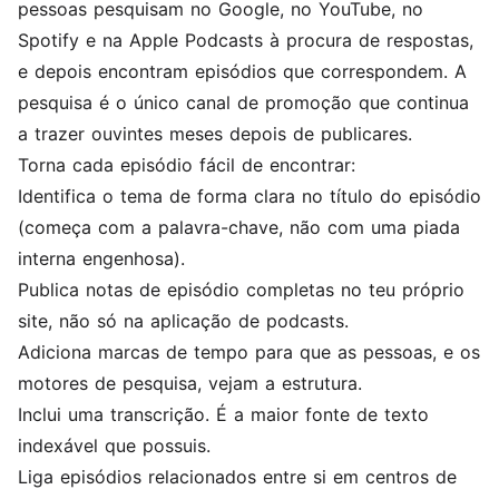
pessoas pesquisam no Google, no YouTube, no
Spotify e na Apple Podcasts à procura de respostas,
e depois encontram episódios que correspondem. A
pesquisa é o único canal de promoção que continua
a trazer ouvintes meses depois de publicares.
Torna cada episódio fácil de encontrar:
Identifica o tema de forma clara no título do episódio
(começa com a palavra-chave, não com uma piada
interna engenhosa).
Publica notas de episódio completas no teu próprio
site, não só na aplicação de podcasts.
Adiciona marcas de tempo para que as pessoas, e os
motores de pesquisa, vejam a estrutura.
Inclui uma transcrição. É a maior fonte de texto
indexável que possuis.
Liga episódios relacionados entre si em centros de