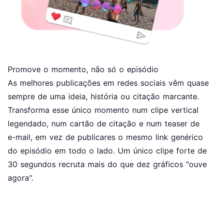
Promove o momento, não só o episódio
As melhores publicações em redes sociais vêm quase
sempre de uma ideia, história ou citação marcante.
Transforma esse único momento num clipe vertical
legendado, num cartão de citação e num teaser de
e-mail, em vez de publicares o mesmo link genérico
do episódio em todo o lado. Um único clipe forte de
30 segundos recruta mais do que dez gráficos "ouve
agora".