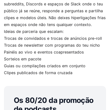
subreddits, Discords e espaços de Slack onde o teu
público já se reúne, responde a perguntas e partilha
clipes e modelos úteis. Não deixes hiperligações frias
em espaços onde não tens qualquer contexto.
Ideias de parceria que escalam:
Trocas de convidados e trocas de anúncios pre-roll
Trocas de newsletter com programas do teu nicho
Painéis ao vivo e eventos coapresentados
Sorteios em pacote
Guias ou compilações criados em conjunto
Clipes publicados de forma cruzada
Os 80/20 da promoção
de podcasts