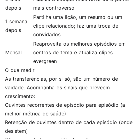
depois
mais controverso
Partilha uma lição, um resumo ou um
1 semana
clipe relacionado; faz uma troca de
depois
convidados
Reaproveita os melhores episódios em
Mensal
centros de tema e atualiza clipes
evergreen
O que medir
As transferências, por si só, são um número de
vaidade. Acompanha os sinais que preveem
crescimento:
Ouvintes recorrentes de episódio para episódio (a
melhor métrica de saúde)
Retenção de ouvintes dentro de cada episódio (onde
desistem)