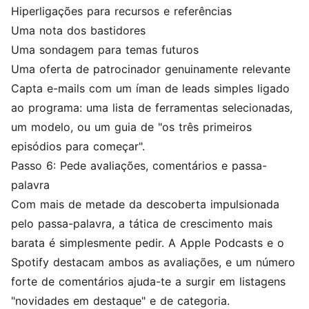
Hiperligações para recursos e referências
Uma nota dos bastidores
Uma sondagem para temas futuros
Uma oferta de patrocinador genuinamente relevante
Capta e-mails com um íman de leads simples ligado
ao programa: uma lista de ferramentas selecionadas,
um modelo, ou um guia de "os três primeiros
episódios para começar".
Passo 6: Pede avaliações, comentários e passa-
palavra
Com mais de metade da descoberta impulsionada
pelo passa-palavra, a tática de crescimento mais
barata é simplesmente pedir. A Apple Podcasts e o
Spotify destacam ambos as avaliações, e um número
forte de comentários ajuda-te a surgir em listagens
"novidades em destaque" e de categoria.