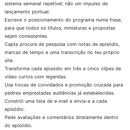
sistema semanal repetível, não um impulso de
lançamento pontual:
Escreve o posicionamento do programa numa frase,
para que todos os títulos, miniaturas e propostas
sejam consistentes.
Capta procura de pesquisa com notas de episódio,
marcas de tempo e uma transcrição no teu próprio
site.
Transforma cada episódio em três a cinco clipes de
vídeo curtos com legendas.
Usa trocas de convidados e promoção cruzada para
pedires emprestadas audiências já estabelecidas.
Constrói uma lista de e-mail e envia-a a cada
episódio.
Pede avaliações e comentários diretamente dentro
do episódio.