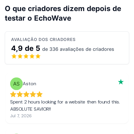
O que criadores dizem depois de
testar o EchoWave
AVALIAÇÃO DOS CRIADORES
4,9 de 5
de 336 avaliações de criadores