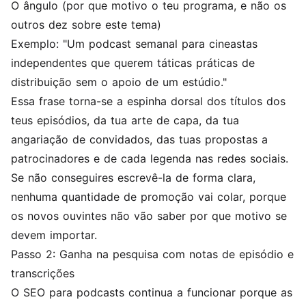
O ângulo (por que motivo o teu programa, e não os
outros dez sobre este tema)
Exemplo: "Um podcast semanal para cineastas
independentes que querem táticas práticas de
distribuição sem o apoio de um estúdio."
Essa frase torna-se a espinha dorsal dos títulos dos
teus episódios, da tua arte de capa, da tua
angariação de convidados, das tuas propostas a
patrocinadores e de cada legenda nas redes sociais.
Se não conseguires escrevê-la de forma clara,
nenhuma quantidade de promoção vai colar, porque
os novos ouvintes não vão saber por que motivo se
devem importar.
Passo 2: Ganha na pesquisa com notas de episódio e
transcrições
O SEO para podcasts continua a funcionar porque as