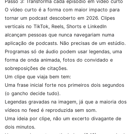
Passo 3: Transforma cada episódio em vídeo curto
O vídeo curto é a forma com maior impacto para
tornar um podcast descoberto em 2026. Clipes
verticais no TikTok, Reels, Shorts e LinkedIn
alcançam pessoas que nunca navegariam numa
aplicação de podcasts. Não precisas de um estúdio.
Programas só de áudio podem usar legendas, uma
forma de onda animada, fotos do convidado e
sobreposições de citações.
Um clipe que viaja bem tem:
Uma frase inicial forte nos primeiros dois segundos
(o gancho decide tudo).
Legendas gravadas na imagem, já que a maioria dos
vídeos no feed é reproduzida sem som.
Uma ideia por clipe, não um excerto divagante de
dois minutos.