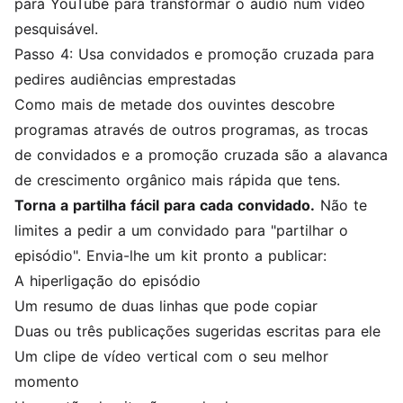
para YouTube
para transformar o áudio num vídeo
pesquisável.
Passo 4: Usa convidados e promoção cruzada para
pedires audiências emprestadas
Como mais de metade dos ouvintes descobre
programas através de outros programas, as trocas
de convidados e a promoção cruzada são a alavanca
de crescimento orgânico mais rápida que tens.
Torna a partilha fácil para cada convidado.
Não te
limites a pedir a um convidado para "partilhar o
episódio". Envia-lhe um kit pronto a publicar:
A hiperligação do episódio
Um resumo de duas linhas que pode copiar
Duas ou três publicações sugeridas escritas para ele
Um clipe de vídeo vertical com o seu melhor
momento