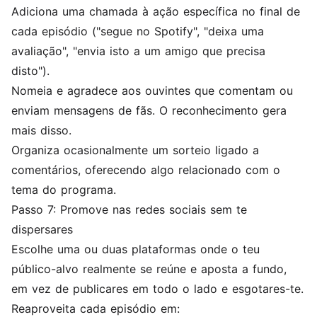
Adiciona uma chamada à ação específica no final de
cada episódio ("segue no Spotify", "deixa uma
avaliação", "envia isto a um amigo que precisa
disto").
Nomeia e agradece aos ouvintes que comentam ou
enviam mensagens de fãs. O reconhecimento gera
mais disso.
Organiza ocasionalmente um sorteio ligado a
comentários, oferecendo algo relacionado com o
tema do programa.
Passo 7: Promove nas redes sociais sem te
dispersares
Escolhe uma ou duas plataformas onde o teu
público-alvo realmente se reúne e aposta a fundo,
em vez de publicares em todo o lado e esgotares-te.
Reaproveita cada episódio em: