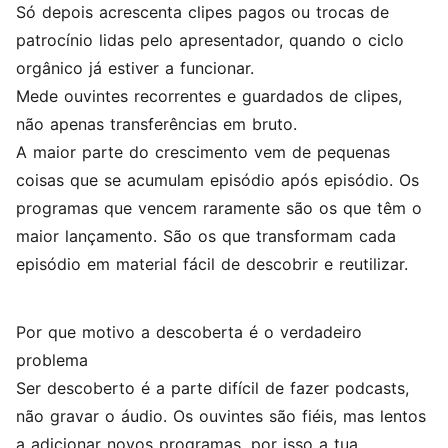
Só depois acrescenta clipes pagos ou trocas de
patrocínio lidas pelo apresentador, quando o ciclo
orgânico já estiver a funcionar.
Mede ouvintes recorrentes e guardados de clipes,
não apenas transferências em bruto.
A maior parte do crescimento vem de pequenas
coisas que se acumulam episódio após episódio. Os
programas que vencem raramente são os que têm o
maior lançamento. São os que transformam cada
episódio em material fácil de descobrir e reutilizar.
Por que motivo a descoberta é o verdadeiro
problema
Ser descoberto é a parte difícil de fazer podcasts,
não gravar o áudio. Os ouvintes são fiéis, mas lentos
a adicionar novos programas, por isso a tua