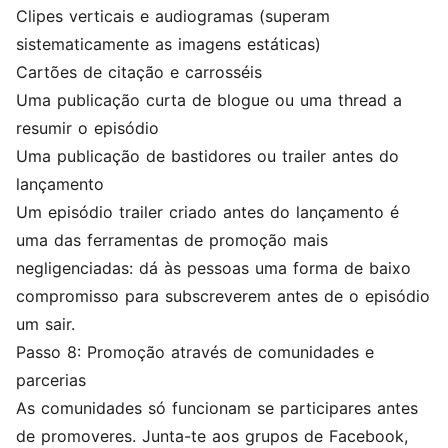
Clipes verticais e audiogramas (superam
sistematicamente as imagens estáticas)
Cartões de citação e carrosséis
Uma publicação curta de blogue ou uma thread a
resumir o episódio
Uma publicação de bastidores ou trailer antes do
lançamento
Um episódio trailer criado antes do lançamento é
uma das ferramentas de promoção mais
negligenciadas: dá às pessoas uma forma de baixo
compromisso para subscreverem antes de o episódio
um sair.
Passo 8: Promoção através de comunidades e
parcerias
As comunidades só funcionam se participares antes
de promoveres. Junta-te aos grupos de Facebook,