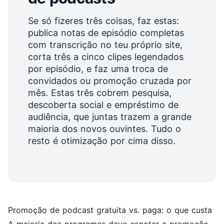
Se só fizeres três coisas, faz estas:
publica notas de episódio completas
com transcrição no teu próprio site,
corta três a cinco clipes legendados
por episódio, e faz uma troca de
convidados ou promoção cruzada por
mês. Estas três cobrem pesquisa,
descoberta social e empréstimo de
audiência, que juntas trazem a grande
maioria dos novos ouvintes. Tudo o
resto é otimização por cima disso.
Promoção de podcast gratuita vs. paga: o que custa