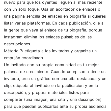
nuevo para que los oyentes lleguen al más reciente
con un solo toque. Usa un acortador de enlaces o
una página sencilla de enlaces en biografía si quieres
listar varias plataformas. En cada publicación, dile a
la gente que vaya al enlace de tu biografía, porque
Instagram elimina los enlaces pulsables de las
descripciones.
Método 7: etiqueta a los invitados y organiza un
empujón coordinado
Un invitado con su propia comunidad es tu mejor
palanca de crecimiento. Cuando un episodio tiene un
invitado, crea un gráfico con una cita destacada y un
clip, etiqueta al invitado en la publicación y en la
descripción, y prepara materiales listos para
compartir (una imagen, una cita y una descripción)
para que puedan publicarlos ante su propia audiencia