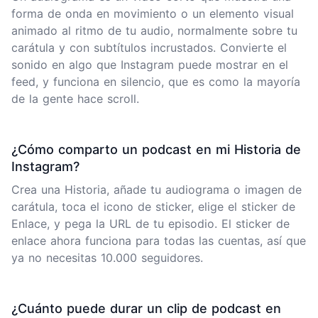
forma de onda en movimiento o un elemento visual
animado al ritmo de tu audio, normalmente sobre tu
carátula y con subtítulos incrustados. Convierte el
sonido en algo que Instagram puede mostrar en el
feed, y funciona en silencio, que es como la mayoría
de la gente hace scroll.
¿Cómo comparto un podcast en mi Historia de
Instagram?
Crea una Historia, añade tu audiograma o imagen de
carátula, toca el icono de sticker, elige el sticker de
Enlace, y pega la URL de tu episodio. El sticker de
enlace ahora funciona para todas las cuentas, así que
ya no necesitas 10.000 seguidores.
¿Cuánto puede durar un clip de podcast en