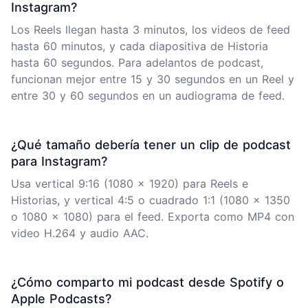
Instagram?
Los Reels llegan hasta 3 minutos, los videos de feed
hasta 60 minutos, y cada diapositiva de Historia
hasta 60 segundos. Para adelantos de podcast,
funcionan mejor entre 15 y 30 segundos en un Reel y
entre 30 y 60 segundos en un audiograma de feed.
¿Qué tamaño debería tener un clip de podcast
para Instagram?
Usa vertical 9:16 (1080 x 1920) para Reels e
Historias, y vertical 4:5 o cuadrado 1:1 (1080 x 1350
o 1080 x 1080) para el feed. Exporta como MP4 con
video H.264 y audio AAC.
¿Cómo comparto mi podcast desde Spotify o
Apple Podcasts?