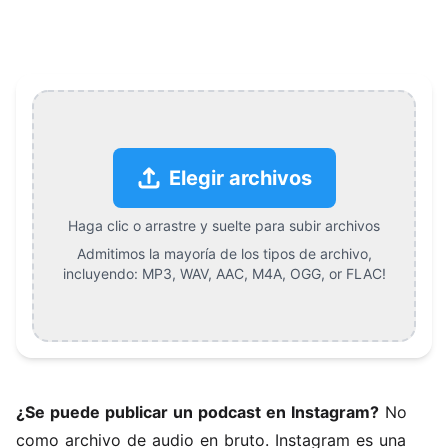
Cómo publicar un podcast en Instagram (2026) Feature
Elegir archivos
Haga clic o arrastre y suelte para subir archivos
Admitimos la mayoría de los tipos de archivo,
incluyendo:
MP3, WAV, AAC, M4A, OGG, or FLAC
!
¿Se puede publicar un podcast en Instagram?
No
como archivo de audio en bruto. Instagram es una