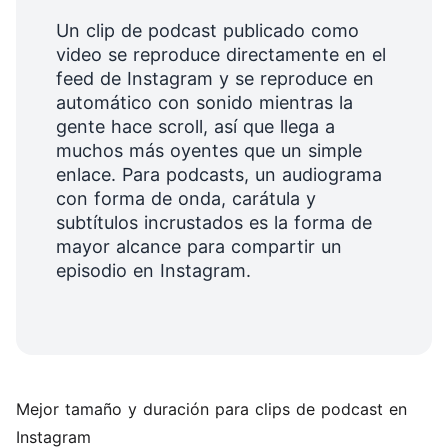
Un clip de podcast publicado como
video se reproduce directamente en el
feed de Instagram y se reproduce en
automático con sonido mientras la
gente hace scroll, así que llega a
muchos más oyentes que un simple
enlace. Para podcasts, un audiograma
con forma de onda, carátula y
subtítulos incrustados es la forma de
mayor alcance para compartir un
episodio en Instagram.
Mejor tamaño y duración para clips de podcast en
Instagram