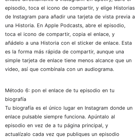
episodio, toca el icono de compartir, y elige Historias
de Instagram para añadir una tarjeta de vista previa a
una Historia. En Apple Podcasts, abre el episodio,
toca el icono de compartir, copia el enlace, y
añádelo a una Historia con el sticker de enlace. Esta
es la forma más rápida de compartir, aunque una
simple tarjeta de enlace tiene menos alcance que un
video, así que combínala con un audiograma.
Método 6: pon el enlace de tu episodio en tu
biografía
Tu biografía es el único lugar en Instagram donde un
enlace pulsable siempre funciona. Apúntalo al
episodio en vez de a tu página principal, y
actualízalo cada vez que publiques un episodio