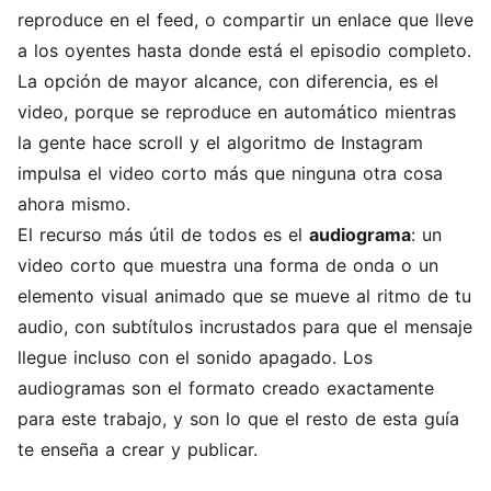
reproduce en el feed, o compartir un enlace que lleve
a los oyentes hasta donde está el episodio completo.
La opción de mayor alcance, con diferencia, es el
video, porque se reproduce en automático mientras
la gente hace scroll y el algoritmo de Instagram
impulsa el video corto más que ninguna otra cosa
ahora mismo.
El recurso más útil de todos es el
audiograma
: un
video corto que muestra una forma de onda o un
elemento visual animado que se mueve al ritmo de tu
audio, con subtítulos incrustados para que el mensaje
llegue incluso con el sonido apagado. Los
audiogramas son el formato creado exactamente
para este trabajo, y son lo que el resto de esta guía
te enseña a crear y publicar.