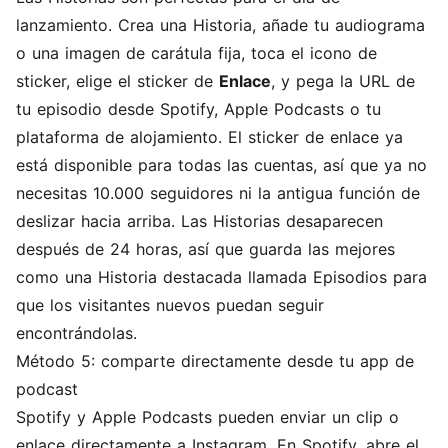
lanzamiento. Crea una Historia, añade tu audiograma
o una imagen de carátula fija, toca el icono de
sticker, elige el sticker de
Enlace
, y pega la URL de
tu episodio desde Spotify, Apple Podcasts o tu
plataforma de alojamiento. El sticker de enlace ya
está disponible para todas las cuentas, así que ya no
necesitas 10.000 seguidores ni la antigua función de
deslizar hacia arriba. Las Historias desaparecen
después de 24 horas, así que guarda las mejores
como una Historia destacada llamada Episodios para
que los visitantes nuevos puedan seguir
encontrándolas.
Método 5: comparte directamente desde tu app de
podcast
Spotify y Apple Podcasts pueden enviar un clip o
enlace directamente a Instagram. En Spotify, abre el