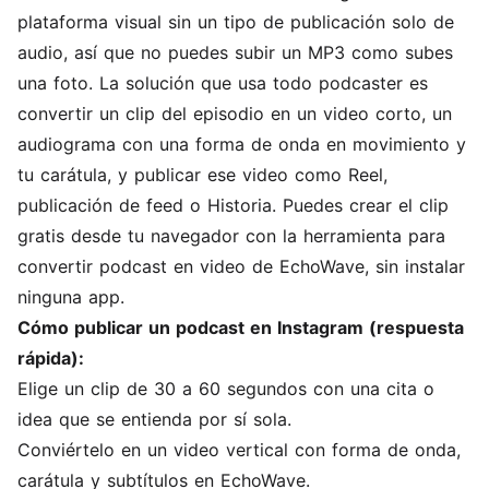
plataforma visual sin un tipo de publicación solo de
audio, así que no puedes subir un MP3 como subes
una foto. La solución que usa todo podcaster es
convertir un clip del episodio en un video corto, un
audiograma con una
forma de onda
en movimiento y
tu carátula, y publicar ese video como Reel,
publicación de feed o Historia. Puedes crear el clip
gratis desde tu navegador con la
herramienta para
convertir podcast en video
de EchoWave, sin instalar
ninguna app.
Cómo publicar un podcast en Instagram (respuesta
rápida):
Elige un clip de 30 a 60 segundos con una cita o
idea que se entienda por sí sola.
Conviértelo en un video vertical con forma de onda,
carátula y subtítulos en EchoWave.