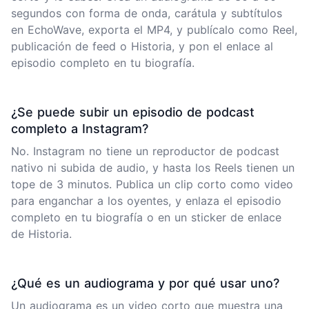
segundos con forma de onda, carátula y subtítulos
en EchoWave, exporta el MP4, y publícalo como Reel,
publicación de feed o Historia, y pon el enlace al
episodio completo en tu biografía.
¿Se puede subir un episodio de podcast
completo a Instagram?
No. Instagram no tiene un reproductor de podcast
nativo ni subida de audio, y hasta los Reels tienen un
tope de 3 minutos. Publica un clip corto como video
para enganchar a los oyentes, y enlaza el episodio
completo en tu biografía o en un sticker de enlace
de Historia.
¿Qué es un audiograma y por qué usar uno?
Un audiograma es un video corto que muestra una