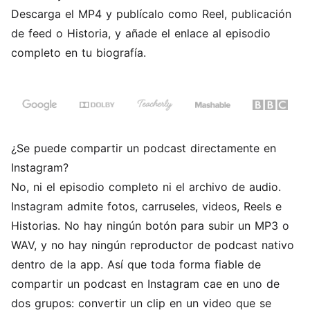
Descarga el MP4 y publícalo como Reel, publicación
de feed o Historia, y añade el enlace al episodio
completo en tu biografía.
¿Se puede compartir un podcast directamente en
Instagram?
No, ni el episodio completo ni el archivo de audio.
Instagram admite fotos, carruseles, videos, Reels e
Historias. No hay ningún botón para subir un MP3 o
WAV, y no hay ningún reproductor de podcast nativo
dentro de la app. Así que toda forma fiable de
compartir un podcast en Instagram cae en uno de
dos grupos: convertir un clip en un video que se