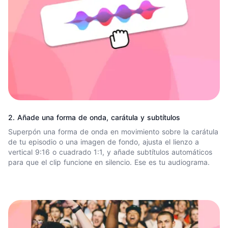
2. Añade una forma de onda, carátula y subtítulos
Superpón una
forma de onda
en movimiento sobre la carátula
de tu episodio o una imagen de fondo, ajusta el lienzo a
vertical 9:16 o cuadrado 1:1, y añade
subtítulos
automáticos
para que el clip funcione en silencio. Ese es tu audiograma.