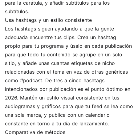
para la carátula, y
añadir subtítulos
para los
subtítulos.
Usa hashtags y un estilo consistente
Los hashtags siguen ayudando a que la gente
adecuada encuentre tus clips. Crea un hashtag
propio para tu programa y úsalo en cada publicación
para que todo tu contenido se agrupe en un solo
sitio, y añade unas cuantas etiquetas de nicho
relacionadas con el tema en vez de otras genéricas
como #podcast. De tres a cinco hashtags
intencionados por publicación es el punto óptimo en
2026. Mantén un estilo visual consistente en tus
audiogramas y gráficos para que tu feed se lea como
una sola marca, y publica con un calendario
constante en torno a tu día de lanzamiento.
Comparativa de métodos