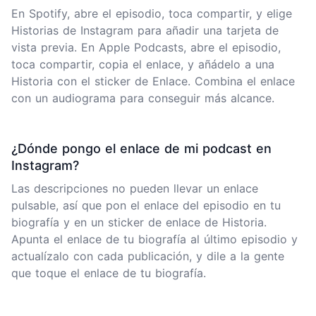
En Spotify, abre el episodio, toca compartir, y elige
Historias de Instagram para añadir una tarjeta de
vista previa. En Apple Podcasts, abre el episodio,
toca compartir, copia el enlace, y añádelo a una
Historia con el sticker de Enlace. Combina el enlace
con un audiograma para conseguir más alcance.
¿Dónde pongo el enlace de mi podcast en
Instagram?
Las descripciones no pueden llevar un enlace
pulsable, así que pon el enlace del episodio en tu
biografía y en un sticker de enlace de Historia.
Apunta el enlace de tu biografía al último episodio y
actualízalo con cada publicación, y dile a la gente
que toque el enlace de tu biografía.