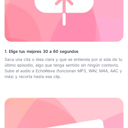
1. Elige tus mejores 30 a 60 segundos
Saca una cita o idea clara y que se entienda por sí sola de tu
último episodio, algo que tenga sentido sin ningún contexto.
Sube el audio a EchoWave (funcionan MP3, WAV, M4A, AAC y
más) y recorta hasta ese clip.