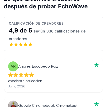
después de probar EchoWave
CALIFICACIÓN DE CREADORES
4,9 de 5
según 336 calificaciones de
creadores