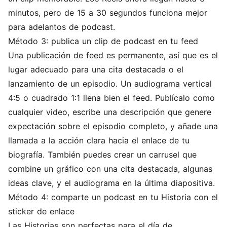
minutos, pero de 15 a 30 segundos funciona mejor
para adelantos de podcast.
Método 3: publica un clip de podcast en tu feed
Una publicación de feed es permanente, así que es el
lugar adecuado para una cita destacada o el
lanzamiento de un episodio. Un audiograma vertical
4:5 o cuadrado 1:1 llena bien el feed. Publícalo como
cualquier video, escribe una descripción que genere
expectación sobre el episodio completo, y añade una
llamada a la acción clara hacia el enlace de tu
biografía. También puedes crear un carrusel que
combine un gráfico con una cita destacada, algunas
ideas clave, y el audiograma en la última diapositiva.
Método 4: comparte un podcast en tu Historia con el
sticker de enlace
Las Historias son perfectas para el día de