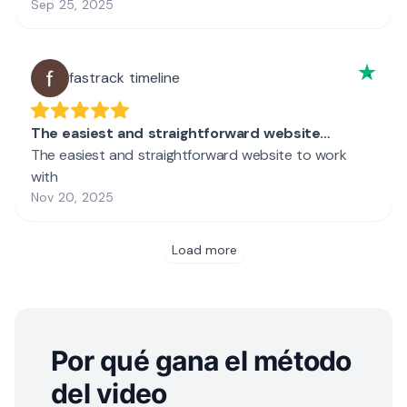
Por qué gana el método
del video