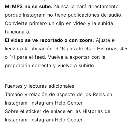
Mi MP3 no se sube.
Nunca lo hará directamente,
porque Instagram no tiene publicaciones de audio.
Convierte primero un clip en video y la subida
funcionará.
El video se ve recortado o con zoom.
Ajusta el
lienzo a la ubicación: 9:16 para Reels e Historias, 4:5
o 1:1 para el feed. Vuelve a exportar con la
proporción correcta y vuelve a subirlo.
Fuentes y lecturas adicionales
Tamaño y relación de aspecto de los Reels en
Instagram
, Instagram Help Center
Sobre el sticker de enlace en las Historias de
Instagram
, Instagram Help Center