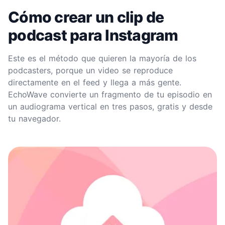
Cómo crear un clip de
podcast para Instagram
Este es el método que quieren la mayoría de los
podcasters, porque un video se reproduce
directamente en el feed y llega a más gente.
EchoWave convierte un fragmento de tu episodio en
un audiograma vertical en tres pasos, gratis y desde
tu navegador.