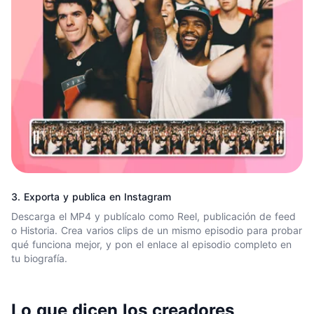
3. Exporta y publica en Instagram
Descarga el MP4 y publícalo como Reel, publicación de feed
o Historia. Crea varios clips de un mismo episodio para probar
qué funciona mejor, y pon el enlace al episodio completo en
tu biografía.
Lo que dicen los creadores