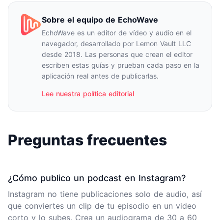
Sobre el equipo de EchoWave
EchoWave es un editor de vídeo y audio en el
navegador, desarrollado por Lemon Vault LLC
desde 2018. Las personas que crean el editor
escriben estas guías y prueban cada paso en la
aplicación real antes de publicarlas.
Lee nuestra política editorial
Preguntas frecuentes
¿Cómo publico un podcast en Instagram?
Instagram no tiene publicaciones solo de audio, así
que conviertes un clip de tu episodio en un video
corto y lo subes. Crea un audiograma de 30 a 60