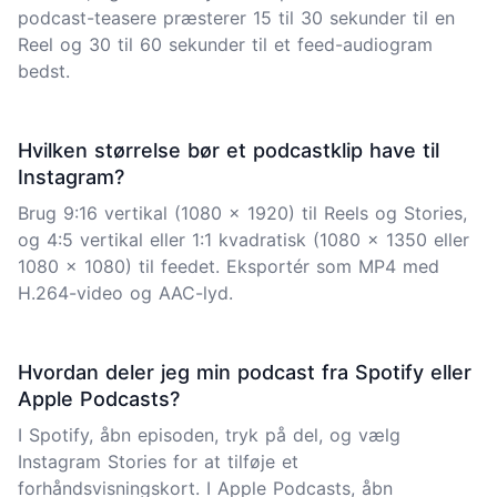
podcast-teasere præsterer 15 til 30 sekunder til en
Reel og 30 til 60 sekunder til et feed-audiogram
bedst.
Hvilken størrelse bør et podcastklip have til
Instagram?
Brug 9:16 vertikal (1080 x 1920) til Reels og Stories,
og 4:5 vertikal eller 1:1 kvadratisk (1080 x 1350 eller
1080 x 1080) til feedet. Eksportér som MP4 med
H.264-video og AAC-lyd.
Hvordan deler jeg min podcast fra Spotify eller
Apple Podcasts?
I Spotify, åbn episoden, tryk på del, og vælg
Instagram Stories for at tilføje et
forhåndsvisningskort. I Apple Podcasts, åbn