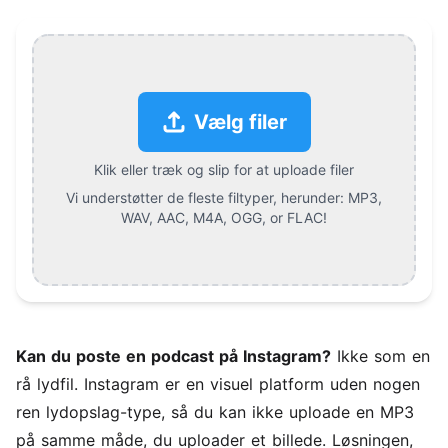
Vælg filer
Klik eller træk og slip for at uploade filer
Vi understøtter de fleste filtyper, herunder:
MP3,
WAV, AAC, M4A, OGG, or FLAC
!
Kan du poste en podcast på Instagram?
Ikke som en
rå lydfil. Instagram er en visuel platform uden nogen
ren lydopslag-type, så du kan ikke uploade en MP3
på samme måde, du uploader et billede. Løsningen,