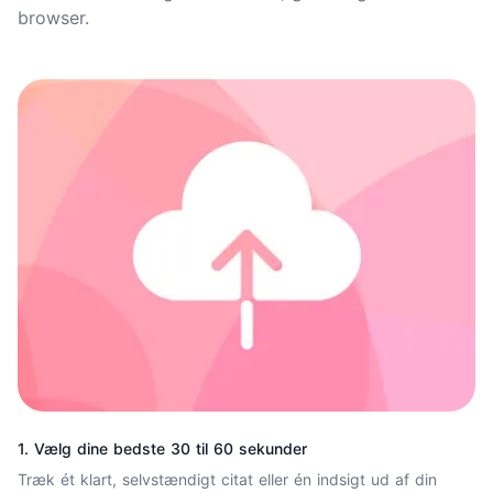
browser.
1. Vælg dine bedste 30 til 60 sekunder
Træk ét klart, selvstændigt citat eller én indsigt ud af din