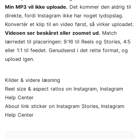
Min MP3 vil ikke uploade.
Det kommer den aldrig til
direkte, fordi Instagram ikke har noget lydopslag.
Konvertér et klip til en video først, så virker uploadet.
Videoen ser beskåret eller zoomet ud.
Match
lærredet til placeringen: 9:16 til Reels og Stories, 4:5
eller 1:1 til feedet. Genudsend i det rette format, og
upload igen.
Kilder & videre læsning
Reel size & aspect ratios on Instagram
, Instagram
Help Center
About link sticker on Instagram Stories
, Instagram
Help Center