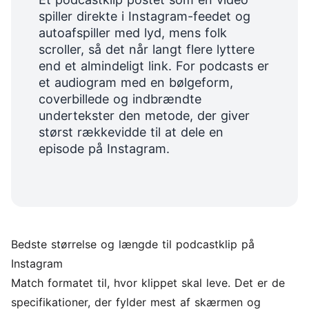
spiller direkte i Instagram-feedet og
autoafspiller med lyd, mens folk
scroller, så det når langt flere lyttere
end et almindeligt link. For podcasts er
et audiogram med en bølgeform,
coverbillede og indbrændte
undertekster den metode, der giver
størst rækkevidde til at dele en
episode på Instagram.
Bedste størrelse og længde til podcastklip på
Instagram
Match formatet til, hvor klippet skal leve. Det er de
specifikationer, der fylder mest af skærmen og