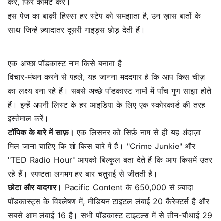
करें, फिर कमिट करें।
इस पेज का बाक़ी हिस्सा हर स्टेप को समझाता है, उन ख़ास बातों के
साथ जिन्हें ज़्यादातर दूसरी गाइड्स छोड़ देती हैं।
एक अच्छा पॉडकास्ट नाम किसे बनाता है
विचार-मंथन करने से पहले, यह जानना मददगार है कि आप किस चीज़
का लक्ष्य बना रहे हैं। सबसे अच्छे पॉडकास्ट नामों में पाँच गुण साझा होते
हैं। इन्हें अपनी लिस्ट के हर आइडिया के लिए एक स्कोरकार्ड की तरह
इस्तेमाल करें।
टॉपिक के बारे में साफ़।
एक लिसनर को सिर्फ़ नाम से ही यह अंदाज़ा
मिल जाना चाहिए कि शो किस बारे में है। "Crime Junkie" और
"TED Radio Hour" आपको बिल्कुल बता देते हैं कि आप किसमें उतर
रहे हैं। स्पष्टता लगभग हर बार चतुराई से जीतती है।
छोटा और यादगार।
Pacific Content के 650,000 से ज़्यादा
पॉडकास्ट्स के विश्लेषण में, मीडियन टाइटल लंबाई 20 कैरेक्टर्स है और
सबसे आम लंबाई 16 है। सभी पॉडकास्ट टाइटल्स में से तीन-चौथाई 29