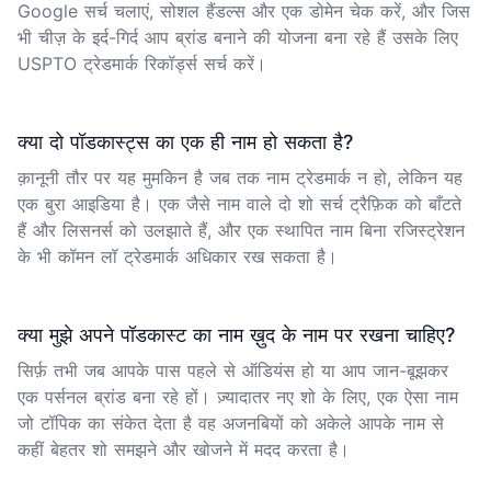
Google सर्च चलाएं, सोशल हैंडल्स और एक डोमेन चेक करें, और जिस
भी चीज़ के इर्द-गिर्द आप ब्रांड बनाने की योजना बना रहे हैं उसके लिए
USPTO ट्रेडमार्क रिकॉर्ड्स सर्च करें।
क्या दो पॉडकास्ट्स का एक ही नाम हो सकता है?
क़ानूनी तौर पर यह मुमकिन है जब तक नाम ट्रेडमार्क न हो, लेकिन यह
एक बुरा आइडिया है। एक जैसे नाम वाले दो शो सर्च ट्रैफ़िक को बाँटते
हैं और लिसनर्स को उलझाते हैं, और एक स्थापित नाम बिना रजिस्ट्रेशन
के भी कॉमन लॉ ट्रेडमार्क अधिकार रख सकता है।
क्या मुझे अपने पॉडकास्ट का नाम ख़ुद के नाम पर रखना चाहिए?
सिर्फ़ तभी जब आपके पास पहले से ऑडियंस हो या आप जान-बूझकर
एक पर्सनल ब्रांड बना रहे हों। ज़्यादातर नए शो के लिए, एक ऐसा नाम
जो टॉपिक का संकेत देता है वह अजनबियों को अकेले आपके नाम से
कहीं बेहतर शो समझने और खोजने में मदद करता है।