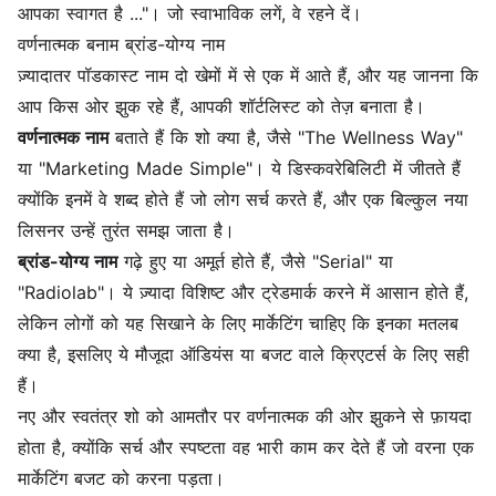
आपका स्वागत है ..."। जो स्वाभाविक लगें, वे रहने दें।
वर्णनात्मक बनाम ब्रांड-योग्य नाम
ज़्यादातर पॉडकास्ट नाम दो खेमों में से एक में आते हैं, और यह जानना कि
आप किस ओर झुक रहे हैं, आपकी शॉर्टलिस्ट को तेज़ बनाता है।
वर्णनात्मक नाम
बताते हैं कि शो क्या है, जैसे "The Wellness Way"
या "Marketing Made Simple"। ये डिस्कवरेबिलिटी में जीतते हैं
क्योंकि इनमें वे शब्द होते हैं जो लोग सर्च करते हैं, और एक बिल्कुल नया
लिसनर उन्हें तुरंत समझ जाता है।
ब्रांड-योग्य नाम
गढ़े हुए या अमूर्त होते हैं, जैसे "Serial" या
"Radiolab"। ये ज़्यादा विशिष्ट और ट्रेडमार्क करने में आसान होते हैं,
लेकिन लोगों को यह सिखाने के लिए मार्केटिंग चाहिए कि इनका मतलब
क्या है, इसलिए ये मौजूदा ऑडियंस या बजट वाले क्रिएटर्स के लिए सही
हैं।
नए और स्वतंत्र शो को आमतौर पर वर्णनात्मक की ओर झुकने से फ़ायदा
होता है, क्योंकि सर्च और स्पष्टता वह भारी काम कर देते हैं जो वरना एक
मार्केटिंग बजट को करना पड़ता।