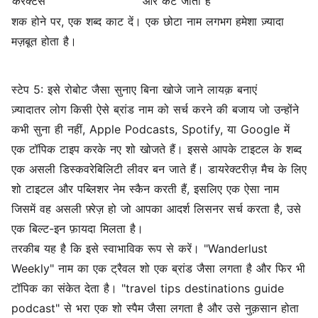
कैरेक्टर्स
और कट जाता है
शक होने पर, एक शब्द काट दें। एक छोटा नाम लगभग हमेशा ज़्यादा
मज़बूत होता है।
स्टेप 5: इसे रोबोट जैसा सुनाए बिना खोजे जाने लायक़ बनाएं
ज़्यादातर लोग किसी ऐसे ब्रांड नाम को सर्च करने की बजाय जो उन्होंने
कभी सुना ही नहीं, Apple Podcasts, Spotify, या Google में
एक टॉपिक टाइप करके नए शो खोजते हैं। इससे आपके टाइटल के शब्द
एक असली डिस्कवरेबिलिटी लीवर बन जाते हैं। डायरेक्टरीज़ मैच के लिए
शो टाइटल और पब्लिशर नेम स्कैन करती हैं, इसलिए एक ऐसा नाम
जिसमें वह असली फ़्रेज़ हो जो आपका आदर्श लिसनर सर्च करता है, उसे
एक बिल्ट-इन फ़ायदा मिलता है।
तरकीब यह है कि इसे स्वाभाविक रूप से करें। "Wanderlust
Weekly" नाम का एक ट्रैवल शो एक ब्रांड जैसा लगता है और फिर भी
टॉपिक का संकेत देता है। "travel tips destinations guide
podcast" से भरा एक शो स्पैम जैसा लगता है और उसे नुक़सान होता