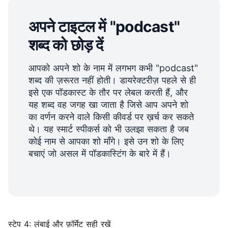
अपने टाइटल में "podcast"
शब्द को छोड़ दें
आपको अपने शो के नाम में लगभग कभी "podcast"
शब्द की ज़रूरत नहीं होती। डायरेक्टरीज़ पहले से ही
इसे एक पॉडकास्ट के तौर पर लेबल करती हैं, और
यह शब्द वह जगह खा जाता है जिसे आप अपने शो
का वर्णन करने वाले किसी कीवर्ड पर ख़र्च कर सकते
थे। यह स्मार्ट स्पीकर्स को भी उलझा सकता है जब
कोई नाम से आपका शो माँगे। इसे उन शो के लिए
बचाएं जो असल में पॉडकास्टिंग के बारे में हैं।
स्टेप 4: लंबाई और फ़ॉर्मेट सही रखें