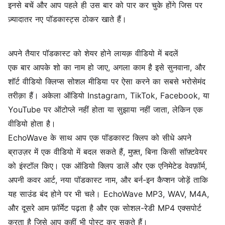
इनसे बचें और आप पहले ही उस बार को पार कर चुके होंगे जिस पर
ज़्यादातर नए पॉडकास्ट्स ठोकर खाते हैं।
अपने तैयार पॉडकास्ट को शेयर होने लायक़ वीडियो में बदलें
एक बार आपके शो का नाम हो जाए, अगला काम है इसे सुनवाना, और
शॉर्ट वीडियो क्लिप्स सोशल मीडिया पर ऐसा करने का सबसे भरोसेमंद
तरीक़ा हैं। अकेला ऑडियो Instagram, TikTok, Facebook, या
YouTube पर ऑटोप्ले नहीं होता या सुझाया नहीं जाता, लेकिन एक
वीडियो होता है।
EchoWave
के साथ आप एक पॉडकास्ट क्लिप को सीधे अपने
ब्राउज़र में एक वीडियो में बदल सकते हैं, मुफ़्त, बिना किसी सॉफ़्टवेयर
को इंस्टॉल किए। एक ऑडियो क्लिप डालें और एक एनिमेटेड
वेवफ़ॉर्म
,
अपनी कवर आर्ट, नया पॉडकास्ट नाम, और बर्न-इन कैप्शन जोड़ें ताकि
यह साउंड बंद होने पर भी चले। EchoWave MP3, WAV, M4A,
और दूसरे आम फ़ॉर्मेट पढ़ता है और एक सोशल-रेडी MP4 एक्सपोर्ट
करता है जिसे आप कहीं भी पोस्ट कर सकते हैं।