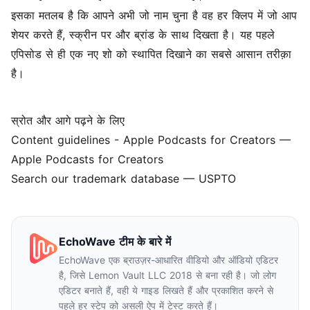
इसका मतलब है कि आपने अभी जो नाम चुना है वह हर क्लिप में जो आप
शेयर करते हैं, स्क्रीन पर और ब्रांड के साथ दिखता है। यह पहले
एपिसोड से ही एक नए शो को स्थापित दिखाने का सबसे आसान तरीक़ा
है।
स्रोत और आगे पढ़ने के लिए
Content guidelines - Apple Podcasts for Creators
—
Apple Podcasts for Creators
Search our trademark database
— USPTO
EchoWave टीम के बारे में
EchoWave एक ब्राउज़र-आधारित वीडियो और ऑडियो एडिटर
है, जिसे Lemon Vault LLC 2018 से बना रही है। जो लोग
एडिटर बनाते हैं, वही ये गाइड लिखते हैं और प्रकाशित करने से
पहले हर स्टेप को असली ऐप में टेस्ट करते हैं।