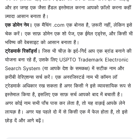
और हर जगह एक जैसा हैंडल इस्तेमाल करना आपको फ़ॉलो करना कहीं
ज़्यादा आसान बनाता है।
एक डोमेन नेम।
एक मैचिंग .com एक बोनस है, ज़रूरी नहीं, लेकिन इसे
चेक करें। एक साफ़ डोमेन एक शो पेज, एक ईमेल एड्रेस, और किसी भी
भविष्य की वेबसाइट को आसान बनाता है।
ट्रेडमार्क रिकॉर्ड्स।
जिस भी चीज़ के इर्द-गिर्द आप एक ब्रांड बनाने की
योजना बना रहे हैं, उसके लिए USPTO Trademark Electronic
Search System (या आपके देश के समकक्ष) में सटीक नाम और
क़रीबी वेरिएशन्स सर्च करें। एक अनरजिस्टर्ड नाम भी कॉमन लॉ
ट्रेडमार्क अधिकार रख सकता है अगर किसी ने इसे व्यावसायिक रूप से
इस्तेमाल किया है, इसलिए एक साफ़ सर्च आपको बाद में बचाती है।
अगर कोई नाम सभी पाँच पास कर लेता है, तो यह वाक़ई आपके लेने
लायक़ है। अगर यह पहले दो में से किसी एक में फेल होता है, तो इसे
छोड़ दें और आगे बढ़ें।