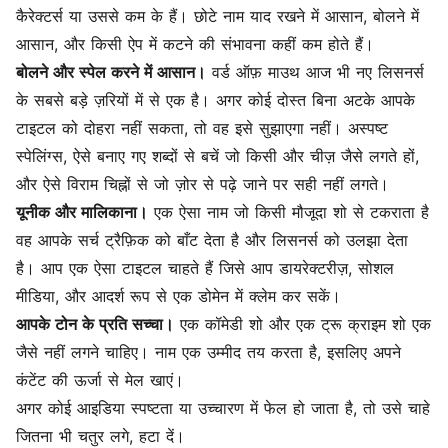
कैरेक्टर्स या उससे कम के हैं। छोटे नाम याद रखने में आसान, बोलने में
आसान, और किसी ऐप में कटने की संभावना कहीं कम होते हैं।
बोलने और स्पेल करने में आसान।
वर्ड ऑफ़ माउथ आज भी नए लिसनर्स
के सबसे बड़े ज़रियों में से एक है। अगर कोई दोस्त बिना अटके आपके
टाइटल को दोहरा नहीं सकता, तो वह इसे सुझाएगा नहीं। अस्पष्ट
स्पेलिंग्स, ऐसे बनाए गए शब्दों से बचें जो किसी और चीज़ जैसे लगते हों,
और ऐसे विराम चिह्नों से जो ज़ोर से पढ़े जाने पर सही नहीं लगते।
यूनीक और मालिकाना।
एक ऐसा नाम जो किसी मौजूदा शो से टकराता है
वह आपके सर्च ट्रैफ़िक को बाँट देता है और लिसनर्स को उलझा देता
है। आप एक ऐसा टाइटल चाहते हैं जिसे आप डायरेक्टरीज़, सोशल
मीडिया, और आदर्श रूप से एक डोमेन में क्लेम कर सकें।
आपके टोन के प्रति सच्चा।
एक कॉमेडी शो और एक ट्रू क्राइम शो एक
जैसे नहीं लगने चाहिए। नाम एक उम्मीद तय करता है, इसलिए अपने
कंटेंट की ऊर्जा से मेल खाएं।
अगर कोई आइडिया स्पष्टता या उच्चारण में फेल हो जाता है, तो उसे चाहे
जितना भी चतुर लगे, हटा दें।