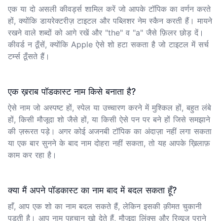
एक या दो असली कीवर्ड्स शामिल करें जो आपके टॉपिक का वर्णन करते
हों, क्योंकि डायरेक्टरीज़ टाइटल और पब्लिशर नेम स्कैन करती हैं। मायने
रखने वाले शब्दों को आगे रखें और "the" व "a" जैसे फ़िलर छोड़ दें।
कीवर्ड न ठूँसें, क्योंकि Apple ऐसे शो हटा सकता है जो टाइटल में सर्च
टर्म्स ठूँसते हैं।
एक ख़राब पॉडकास्ट नाम किसे बनाता है?
ऐसे नाम जो अस्पष्ट हों, स्पेल या उच्चारण करने में मुश्किल हों, बहुत लंबे
हों, किसी मौजूदा शो जैसे हों, या किसी ऐसे पन पर बने हों जिसे समझाने
की ज़रूरत पड़े। अगर कोई अजनबी टॉपिक का अंदाज़ा नहीं लगा सकता
या एक बार सुनने के बाद नाम दोहरा नहीं सकता, तो यह आपके ख़िलाफ़
काम कर रहा है।
क्या मैं अपने पॉडकास्ट का नाम बाद में बदल सकता हूँ?
हाँ, आप एक शो का नाम बदल सकते हैं, लेकिन इसकी क़ीमत चुकानी
पड़ती है। आप नाम पहचान खो देते हैं, मौजूदा लिंक्स और रिव्यूज़ पुराने