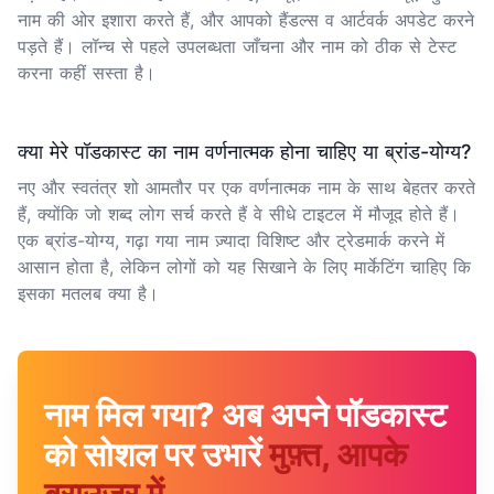
नाम की ओर इशारा करते हैं, और आपको हैंडल्स व आर्टवर्क अपडेट करने
पड़ते हैं। लॉन्च से पहले उपलब्धता जाँचना और नाम को ठीक से टेस्ट
करना कहीं सस्ता है।
क्या मेरे पॉडकास्ट का नाम वर्णनात्मक होना चाहिए या ब्रांड-योग्य?
नए और स्वतंत्र शो आमतौर पर एक वर्णनात्मक नाम के साथ बेहतर करते
हैं, क्योंकि जो शब्द लोग सर्च करते हैं वे सीधे टाइटल में मौजूद होते हैं।
एक ब्रांड-योग्य, गढ़ा गया नाम ज़्यादा विशिष्ट और ट्रेडमार्क करने में
आसान होता है, लेकिन लोगों को यह सिखाने के लिए मार्केटिंग चाहिए कि
इसका मतलब क्या है।
नाम मिल गया? अब अपने पॉडकास्ट
को सोशल पर उभारें
मुफ़्त, आपके