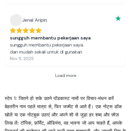
स्टेप 1: जितने हो सके उतने पॉडकास्ट नामों पर विचार-मंथन करें
बेहतरीन नाम पहले मात्रा से, फिर जज्मेंट से आते हैं। एक नोट्स डॉक
खोलें या एक नोटबुक उठाएं और अपने शो से जुड़ा हर शब्द और फ़्रेज़
लिख लें: टॉपिक, फ़ॉर्मेट, ऑडियंस, वह भावना जो आप चाहते हैं, आपके