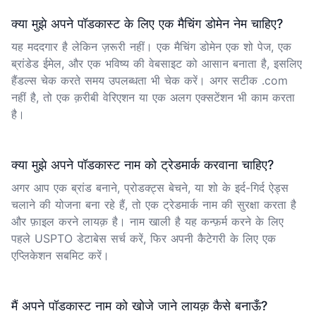
क्या मुझे अपने पॉडकास्ट के लिए एक मैचिंग डोमेन नेम चाहिए?
यह मददगार है लेकिन ज़रूरी नहीं। एक मैचिंग डोमेन एक शो पेज, एक
ब्रांडेड ईमेल, और एक भविष्य की वेबसाइट को आसान बनाता है, इसलिए
हैंडल्स चेक करते समय उपलब्धता भी चेक करें। अगर सटीक .com
नहीं है, तो एक क़रीबी वेरिएशन या एक अलग एक्सटेंशन भी काम करता
है।
क्या मुझे अपने पॉडकास्ट नाम को ट्रेडमार्क करवाना चाहिए?
अगर आप एक ब्रांड बनाने, प्रोडक्ट्स बेचने, या शो के इर्द-गिर्द ऐड्स
चलाने की योजना बना रहे हैं, तो एक ट्रेडमार्क नाम की सुरक्षा करता है
और फ़ाइल करने लायक़ है। नाम खाली है यह कन्फ़र्म करने के लिए
पहले USPTO डेटाबेस सर्च करें, फिर अपनी कैटेगरी के लिए एक
एप्लिकेशन सबमिट करें।
मैं अपने पॉडकास्ट नाम को खोजे जाने लायक़ कैसे बनाऊँ?