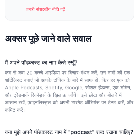
हमारी संपादकीय नीति पढ़ें
अक्सर पूछे जाने वाले सवाल
मैं अपने पॉडकास्ट का नाम कैसे रखूँ?
कम से कम 20 कच्चे आइडिया पर विचार-मंथन करें, उन नामों की एक
शॉर्टलिस्ट बनाएं जो आपके टॉपिक के बारे में साफ़ हों, फिर हर एक को
Apple Podcasts, Spotify, Google, सोशल हैंडल्स, एक डोमेन,
और ट्रेडमार्क रिकॉर्ड्स के ख़िलाफ़ जाँचें। इसे छोटा और बोलने में
आसान रखें, फ़ाइनलिस्ट्स को अपनी टारगेट ऑडियंस पर टेस्ट करें, और
कमिट करें।
क्या मुझे अपने पॉडकास्ट नाम में "podcast" शब्द रखना चाहिए?