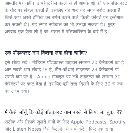
आमतौर पर नहीं। डायरेक्टरीज़ पहले से ही आपके शो को एक पॉडकास्ट
के तौर पर लेबल करती हैं, इसलिए यह शब्द वह जगह बर्बाद करता है
जिसे आप अपने टॉपिक का वर्णन करने वाले किसी कीवर्ड पर इस्तेमाल
कर सकते थे। यह स्मार्ट स्पीकर्स को भी उलझा सकता है। मुख्य
अपवाद एक ऐसा शो है जो असल में पॉडकास्टिंग के बारे में है।
एक पॉडकास्ट नाम कितना लंबा होना चाहिए?
इसे छोटा रखें। मीडियन पॉडकास्ट टाइटल लगभग 20 कैरेक्टर्स का है
और सबसे आम लंबाई 16 है, तीन-चौथाई टाइटल्स 29 कैरेक्टर्स या
उससे कम पर हैं। Apple मोबाइल पर लंबे टाइटल्स को लगभग 30
कैरेक्टर्स पर काट देता है, इसलिए पूरी तरह दिखने के लिए 30 से कम
का लक्ष्य रखें।
मैं कैसे जाँचूँ कि कोई पॉडकास्ट नाम पहले से लिया जा चुका है?
सटीक और मिलते-जुलते नामों के लिए Apple Podcasts, Spotify,
और Listen Notes जैसे कैटलॉग में सर्च करें। फिर एक सादा