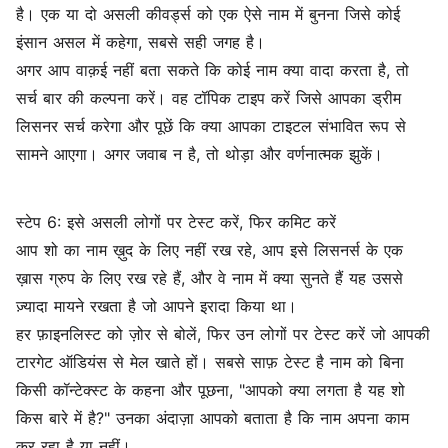
है। एक या दो असली कीवर्ड्स को एक ऐसे नाम में बुनना जिसे कोई
इंसान असल में कहेगा, सबसे सही जगह है।
अगर आप वाक़ई नहीं बता सकते कि कोई नाम क्या वादा करता है, तो
सर्च बार की कल्पना करें। वह टॉपिक टाइप करें जिसे आपका ड्रीम
लिसनर सर्च करेगा और पूछें कि क्या आपका टाइटल संभावित रूप से
सामने आएगा। अगर जवाब न है, तो थोड़ा और वर्णनात्मक झुकें।
स्टेप 6: इसे असली लोगों पर टेस्ट करें, फिर कमिट करें
आप शो का नाम ख़ुद के लिए नहीं रख रहे, आप इसे लिसनर्स के एक
ख़ास ग्रुप के लिए रख रहे हैं, और वे नाम में क्या सुनते हैं यह उससे
ज़्यादा मायने रखता है जो आपने इरादा किया था।
हर फ़ाइनलिस्ट को ज़ोर से बोलें, फिर उन लोगों पर टेस्ट करें जो आपकी
टारगेट ऑडियंस से मेल खाते हों। सबसे साफ़ टेस्ट है नाम को बिना
किसी कॉन्टेक्स्ट के कहना और पूछना, "आपको क्या लगता है यह शो
किस बारे में है?" उनका अंदाज़ा आपको बताता है कि नाम अपना काम
कर रहा है या नहीं।