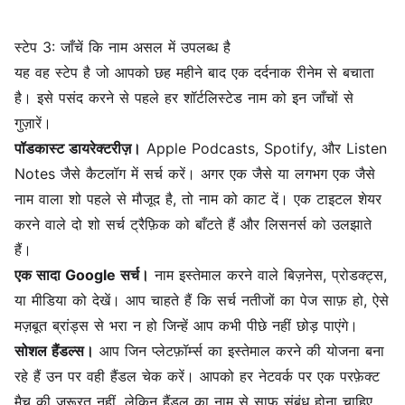
स्टेप 3: जाँचें कि नाम असल में उपलब्ध है
यह वह स्टेप है जो आपको छह महीने बाद एक दर्दनाक रीनेम से बचाता
है। इसे पसंद करने से पहले हर शॉर्टलिस्टेड नाम को इन जाँचों से
गुज़ारें।
पॉडकास्ट डायरेक्टरीज़।
Apple Podcasts, Spotify, और Listen
Notes जैसे कैटलॉग में सर्च करें। अगर एक जैसे या लगभग एक जैसे
नाम वाला शो पहले से मौजूद है, तो नाम को काट दें। एक टाइटल शेयर
करने वाले दो शो सर्च ट्रैफ़िक को बाँटते हैं और लिसनर्स को उलझाते
हैं।
एक सादा Google सर्च।
नाम इस्तेमाल करने वाले बिज़नेस, प्रोडक्ट्स,
या मीडिया को देखें। आप चाहते हैं कि सर्च नतीजों का पेज साफ़ हो, ऐसे
मज़बूत ब्रांड्स से भरा न हो जिन्हें आप कभी पीछे नहीं छोड़ पाएंगे।
सोशल हैंडल्स।
आप जिन प्लेटफ़ॉर्म्स का इस्तेमाल करने की योजना बना
रहे हैं उन पर वही हैंडल चेक करें। आपको हर नेटवर्क पर एक परफ़ेक्ट
मैच की ज़रूरत नहीं, लेकिन हैंडल का नाम से साफ़ संबंध होना चाहिए,