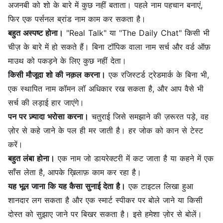
अजनबी को शो के बारे में कुछ नहीं बताता। पहले नाम पहचान बनाएं,
फिर एक पर्सनल ब्रांड नाम काम कर सकता है।
बहुत अस्पष्ट होना।
"Real Talk" या "The Daily Chat" किसी भी
चीज़ के बारे में हो सकते हैं। बिना टॉपिक वाला नाम सर्च और वर्ड ऑफ़
माउथ को पकड़ने के लिए कुछ नहीं देता।
किसी मौजूदा शो की नक़ल करना।
एक रजिस्टर्ड ट्रेडमार्क के बिना भी,
एक स्थापित नाम कॉमन लॉ अधिकार रख सकता है, और आप वैसे भी
सर्च की लड़ाई हार जाएंगे।
पन पर ज़्यादा भरोसा करना।
चतुराई जिसे समझाने की ज़रूरत पड़े, वह
ज़ोर से कहे जाने के पल ही मर जाती है। हर जोक को कान से टेस्ट
करें।
बहुत लंबा होना।
एक नाम जो डायरेक्टरी में कट जाता है या कहने में एक
साँस लेता है, आपके ख़िलाफ़ काम कर रहा है।
यह भूल जाना कि यह कैसा सुनाई देता है।
एक टाइटल लिखा हुआ
शानदार लग सकता है और एक स्मार्ट स्पीकर पर बोले जाने या किसी
दोस्त को सुझाए जाने पर बिखर सकता है। इसे हमेशा ज़ोर से बोलें।