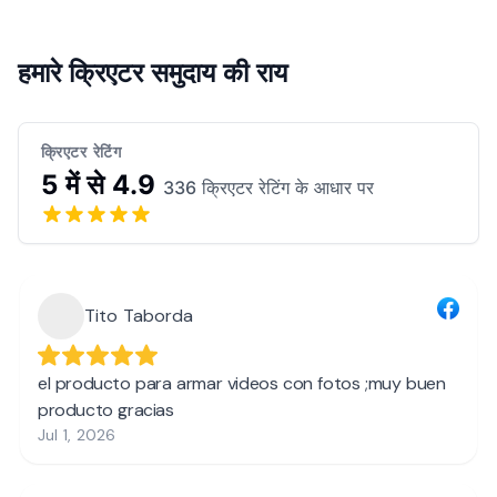
हमारे क्रिएटर समुदाय की राय
क्रिएटर रेटिंग
5 में से 4.9
336 क्रिएटर रेटिंग के आधार पर