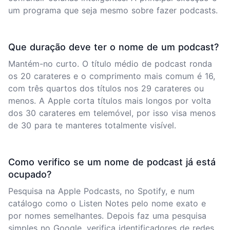
um programa que seja mesmo sobre fazer podcasts.
Que duração deve ter o nome de um podcast?
Mantém-no curto. O título médio de podcast ronda
os 20 carateres e o comprimento mais comum é 16,
com três quartos dos títulos nos 29 carateres ou
menos. A Apple corta títulos mais longos por volta
dos 30 carateres em telemóvel, por isso visa menos
de 30 para te manteres totalmente visível.
Como verifico se um nome de podcast já está
ocupado?
Pesquisa na Apple Podcasts, no Spotify, e num
catálogo como o Listen Notes pelo nome exato e
por nomes semelhantes. Depois faz uma pesquisa
simples no Google, verifica identificadores de redes