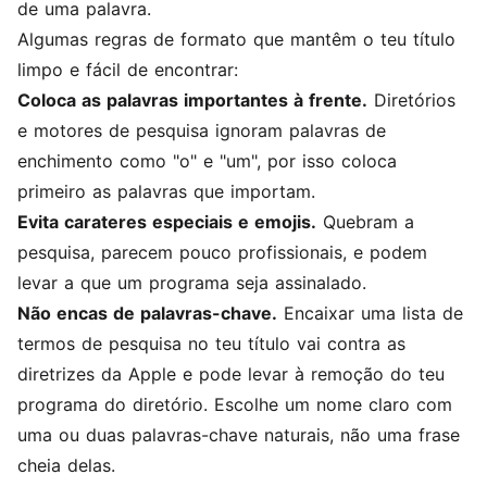
de uma palavra.
Algumas regras de formato que mantêm o teu título
limpo e fácil de encontrar:
Coloca as palavras importantes à frente.
Diretórios
e motores de pesquisa ignoram palavras de
enchimento como "o" e "um", por isso coloca
primeiro as palavras que importam.
Evita carateres especiais e emojis.
Quebram a
pesquisa, parecem pouco profissionais, e podem
levar a que um programa seja assinalado.
Não encas de palavras-chave.
Encaixar uma lista de
termos de pesquisa no teu título vai contra as
diretrizes da Apple e pode levar à remoção do teu
programa do diretório. Escolhe um nome claro com
uma ou duas palavras-chave naturais, não uma frase
cheia delas.