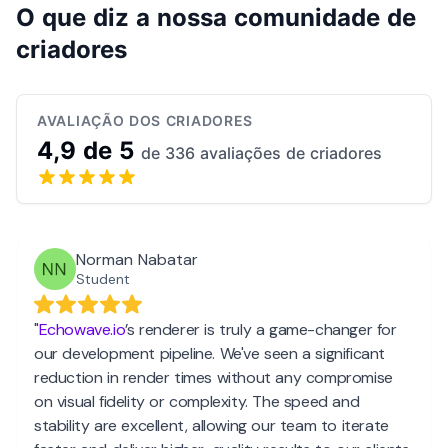
O que diz a nossa comunidade de
criadores
AVALIAÇÃO DOS CRIADORES
4,9 de 5
de 336 avaliações de criadores