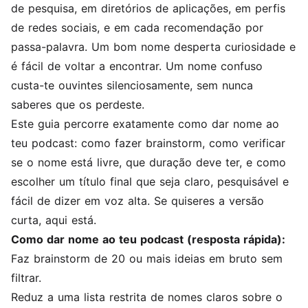
de pesquisa, em diretórios de aplicações, em perfis
de redes sociais, e em cada recomendação por
passa-palavra. Um bom nome desperta curiosidade e
é fácil de voltar a encontrar. Um nome confuso
custa-te ouvintes silenciosamente, sem nunca
saberes que os perdeste.
Este guia percorre exatamente como dar nome ao
teu podcast: como fazer brainstorm, como verificar
se o nome está livre, que duração deve ter, e como
escolher um título final que seja claro, pesquisável e
fácil de dizer em voz alta. Se quiseres a versão
curta, aqui está.
Como dar nome ao teu podcast (resposta rápida):
Faz brainstorm de 20 ou mais ideias em bruto sem
filtrar.
Reduz a uma lista restrita de nomes claros sobre o