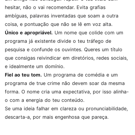
hesitar, não o vai recomendar. Evita grafias
ambíguas, palavras inventadas que soam a outra
coisa, e pontuação que não se lê em voz alta.
Único e apropriável.
Um nome que colide com um
programa já existente divide o teu tráfego de
pesquisa e confunde os ouvintes. Queres um título
que consigas reivindicar em diretórios, redes sociais,
e idealmente um domínio.
Fiel ao teu tom.
Um programa de comédia e um
programa de true crime não devem soar da mesma
forma. O nome cria uma expectativa, por isso alinha-
o com a energia do teu conteúdo.
Se uma ideia falhar em clareza ou pronunciabilidade,
descarta-a, por mais engenhosa que pareça.