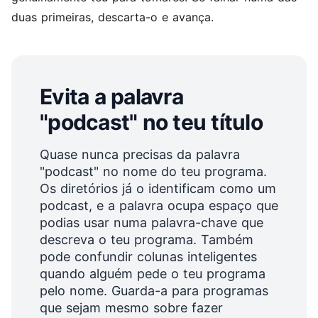
duas primeiras, descarta-o e avança.
Evita a palavra
"podcast" no teu título
Quase nunca precisas da palavra
"podcast" no nome do teu programa.
Os diretórios já o identificam como um
podcast, e a palavra ocupa espaço que
podias usar numa palavra-chave que
descreva o teu programa. Também
pode confundir colunas inteligentes
quando alguém pede o teu programa
pelo nome. Guarda-a para programas
que sejam mesmo sobre fazer