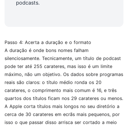
podcasts.
Passo 4: Acerta a duração e o formato
A duração é onde bons nomes falham
silenciosamente. Tecnicamente, um título de podcast
pode ter até 255 carateres, mas isso é um limite
máximo, não um objetivo. Os dados sobre programas
reais são claros: o título médio ronda os 20
carateres, o comprimento mais comum é 16, e três
quartos dos títulos ficam nos 29 carateres ou menos.
A Apple corta títulos mais longos no seu diretório a
cerca de 30 carateres em ecrãs mais pequenos, por
isso o que passar disso arrisca ser cortado a meio