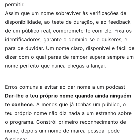
permitir.
Assim que um nome sobreviver às verificações de
disponibilidade, ao teste de duração, e ao feedback
de um público real, compromete-te com ele. Fixa os
identificadores, garante o domínio se o quiseres, e
para de duvidar. Um nome claro, disponível e fácil de
dizer com o qual paras de remoer supera sempre um
nome perfeito que nunca chegas a lançar.
Erros comuns a evitar ao dar nome a um podcast
Dar-lhe o teu próprio nome quando ainda ninguém
te conhece.
A menos que já tenhas um público, o
teu próprio nome não diz nada a um estranho sobre
o programa. Constrói primeiro reconhecimento de
nome, depois um nome de marca pessoal pode
funcionar.