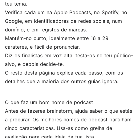
teu tema.
Verifica cada um na Apple Podcasts, no Spotify, no
Google, em identificadores de redes sociais, num
domínio, e em registos de marcas.
Mantém-no curto, idealmente entre 16 a 29
carateres, e fácil de pronunciar.
Diz os finalistas em voz alta, testa-os no teu público-
alvo, e depois decide-te.
O resto desta página explica cada passo, com os
detalhes que a maioria dos outros guias ignora.
O que faz um bom nome de podcast
Antes de fazeres brainstorm, ajuda saber o que estás
a procurar. Os melhores nomes de podcast partilham
cinco características. Usa-as como grelha de
avaliação para cada ideia da tua lista.