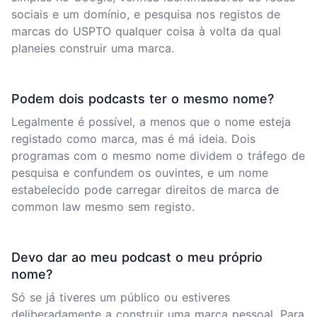
sociais e um domínio, e pesquisa nos registos de
marcas do USPTO qualquer coisa à volta da qual
planeies construir uma marca.
Podem dois podcasts ter o mesmo nome?
Legalmente é possível, a menos que o nome esteja
registado como marca, mas é má ideia. Dois
programas com o mesmo nome dividem o tráfego de
pesquisa e confundem os ouvintes, e um nome
estabelecido pode carregar direitos de marca de
common law mesmo sem registo.
Devo dar ao meu podcast o meu próprio
nome?
Só se já tiveres um público ou estiveres
deliberadamente a construir uma marca pessoal. Para