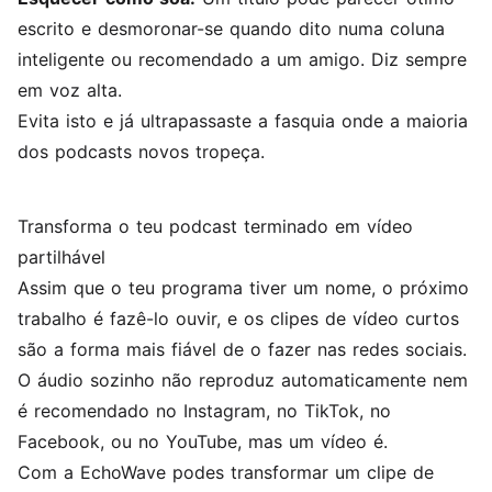
escrito e desmoronar-se quando dito numa coluna
inteligente ou recomendado a um amigo. Diz sempre
em voz alta.
Evita isto e já ultrapassaste a fasquia onde a maioria
dos podcasts novos tropeça.
Transforma o teu podcast terminado em vídeo
partilhável
Assim que o teu programa tiver um nome, o próximo
trabalho é fazê-lo ouvir, e os clipes de vídeo curtos
são a forma mais fiável de o fazer nas redes sociais.
O áudio sozinho não reproduz automaticamente nem
é recomendado no Instagram, no TikTok, no
Facebook, ou no YouTube, mas um vídeo é.
Com a
EchoWave
podes transformar um clipe de