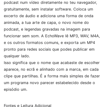
podcast num vídeo diretamente no teu navegador,
gratuitamente, sem instalar software. Coloca um
excerto de áudio e adiciona uma
forma de onda
animada, a tua arte de capa, o novo nome do
podcast, e legendas gravadas na imagem para
funcionar sem som. A EchoWave lê MP3, WAV, M4A,
e os outros formatos comuns, e exporta um MP4
pronto para redes sociais que podes publicar em
qualquer lado.
Isso significa que o nome que acabaste de escolher
aparece, no ecrã e alinhado com a marca, em cada
clipe que partilhas. É a forma mais simples de fazer
um programa novo parecer estabelecido desde o
episódio um.
Fontes e Leitura Adicional