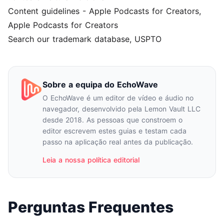
Content guidelines - Apple Podcasts for Creators
,
Apple Podcasts for Creators
Search our trademark database
, USPTO
Sobre a equipa do EchoWave
O EchoWave é um editor de vídeo e áudio no
navegador, desenvolvido pela Lemon Vault LLC
desde 2018. As pessoas que constroem o
editor escrevem estes guias e testam cada
passo na aplicação real antes da publicação.
Leia a nossa política editorial
Perguntas Frequentes