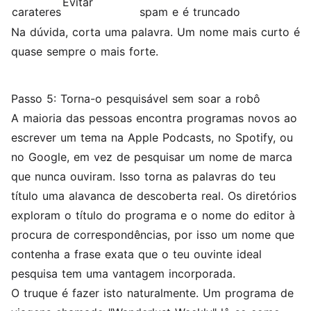
Evitar
carateres
spam e é truncado
Na dúvida, corta uma palavra. Um nome mais curto é
quase sempre o mais forte.
Passo 5: Torna-o pesquisável sem soar a robô
A maioria das pessoas encontra programas novos ao
escrever um tema na Apple Podcasts, no Spotify, ou
no Google, em vez de pesquisar um nome de marca
que nunca ouviram. Isso torna as palavras do teu
título uma alavanca de descoberta real. Os diretórios
exploram o título do programa e o nome do editor à
procura de correspondências, por isso um nome que
contenha a frase exata que o teu ouvinte ideal
pesquisa tem uma vantagem incorporada.
O truque é fazer isto naturalmente. Um programa de