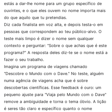
estás a dar-lhe nome para um grupo específico de
ouvintes, e o que eles ouvem no nome importa mais
do que aquilo que tu pretendias.
Diz cada finalista em voz alta, e depois testa-o em
pessoas que correspondem ao teu público-alvo. O
teste mais limpo é dizer o nome sem qualquer
contexto e perguntar: "Sobre o que achas que é este
programa?" A resposta deles diz-te se o nome está a
fazer o seu trabalho.
Imagina um programa de viagens chamado
"Descobre o Mundo com o Dave." No teste, alguém
numa agência de viagens acha que é sobre
descobertas científicas. Esse feedback é ouro: um
pequeno ajuste para "Viaja pelo Mundo com o Dave"
remove a ambiguidade e torna o tema óbvio. A lição
é seres tão claro e específico quanto o nome