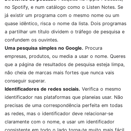
no Spotify, e num catálogo como o Listen Notes. Se
já existir um programa com o mesmo nome ou um
quase idêntico, risca o nome da lista. Dois programas
a partilhar um título dividem o tráfego de pesquisa e
confundem os ouvintes.
Uma pesquisa simples no Google.
Procura
empresas, produtos, ou media a usar o nome. Queres
que a página de resultados de pesquisa esteja limpa,
não cheia de marcas mais fortes que nunca vais
conseguir superar.
Identificadores de redes sociais.
Verifica o mesmo
identificador nas plataformas que planeias usar. Não
precisas de uma correspondência perfeita em todas
as redes, mas o identificador deve relacionar-se
claramente com o nome, e usar um identificador
consistente em todo o lado torna-te muito mais fácil