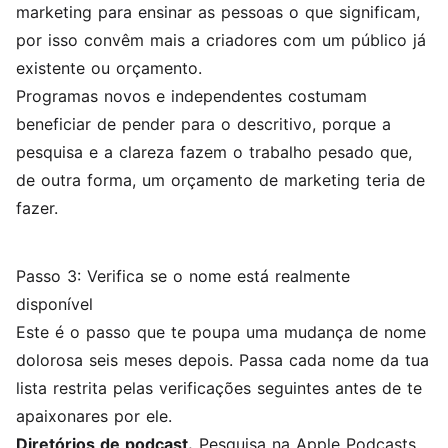
marketing para ensinar as pessoas o que significam,
por isso convêm mais a criadores com um público já
existente ou orçamento.
Programas novos e independentes costumam
beneficiar de pender para o descritivo, porque a
pesquisa e a clareza fazem o trabalho pesado que,
de outra forma, um orçamento de marketing teria de
fazer.
Passo 3: Verifica se o nome está realmente
disponível
Este é o passo que te poupa uma mudança de nome
dolorosa seis meses depois. Passa cada nome da tua
lista restrita pelas verificações seguintes antes de te
apaixonares por ele.
Diretórios de podcast.
Pesquisa na Apple Podcasts,