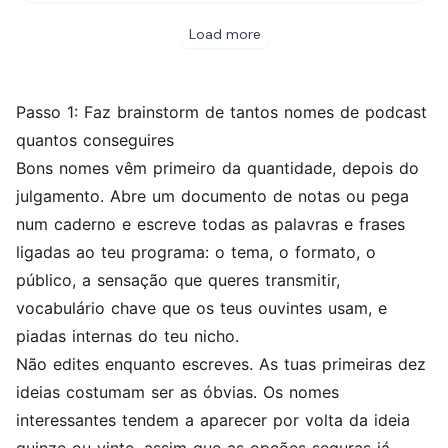
Passo 1: Faz brainstorm de tantos nomes de podcast
quantos conseguires
Bons nomes vêm primeiro da quantidade, depois do
julgamento. Abre um documento de notas ou pega
num caderno e escreve todas as palavras e frases
ligadas ao teu programa: o tema, o formato, o
público, a sensação que queres transmitir,
vocabulário chave que os teus ouvintes usam, e
piadas internas do teu nicho.
Não edites enquanto escreves. As tuas primeiras dez
ideias costumam ser as óbvias. Os nomes
interessantes tendem a aparecer por volta da ideia