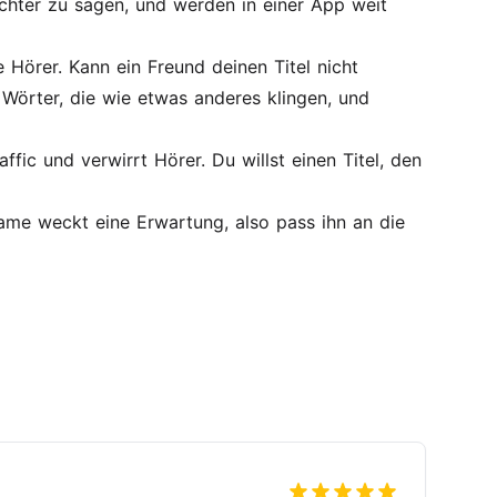
ichter zu sagen, und werden in einer App weit
Hörer. Kann ein Freund deinen Titel nicht
 Wörter, die wie etwas anderes klingen, und
fic und verwirrt Hörer. Du willst einen Titel, den
me weckt eine Erwartung, also pass ihn an die