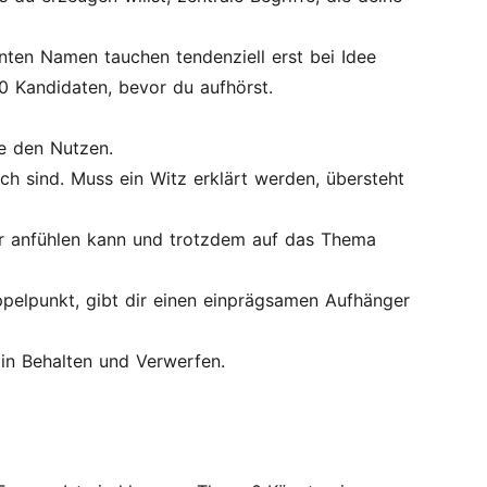
anten Namen tauchen tendenziell erst bei Idee
0 Kandidaten, bevor du aufhörst.
e den Nutzen.
ch sind. Muss ein Witz erklärt werden, übersteht
ar anfühlen kann und trotzdem auf das Thema
pelpunkt, gibt dir einen einprägsamen Aufhänger
 in Behalten und Verwerfen.