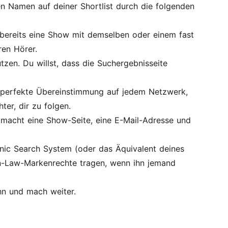
n Namen auf deiner Shortlist durch die folgenden
 bereits eine Show mit demselben oder einem fast
ren Hörer.
en. Du willst, dass die Suchergebnisseite
e perfekte Übereinstimmung auf jedem Netzwerk,
er, dir zu folgen.
n macht eine Show-Seite, eine E-Mail-Adresse und
nic Search System (oder das Äquivalent deines
n-Law-Markenrechte tragen, wenn ihn jemand
ihn und mach weiter.