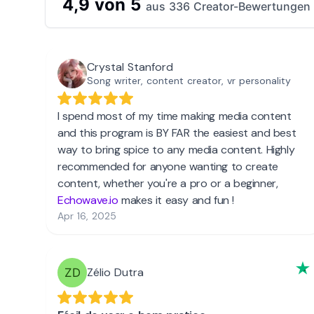
4,9 von 5
aus 336 Creator-Bewertungen