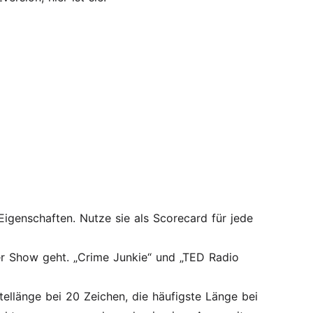
Eigenschaften. Nutze sie als Scorecard für jede
r Show geht. „Crime Junkie“ und „TED Radio
tellänge bei 20 Zeichen, die häufigste Länge bei