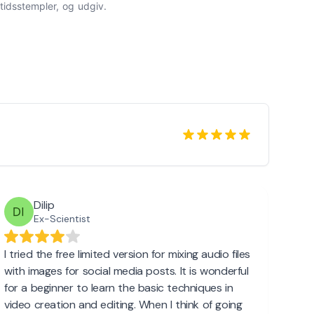
tidsstempler, og udgiv.