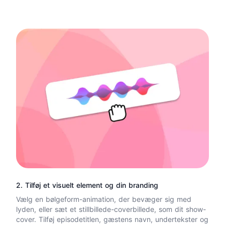
2. Tilføj et visuelt element og din branding
Vælg en
bølgeform-animation
, der bevæger sig med
lyden, eller sæt et stillbillede-
coverbillede
, som dit show-
cover. Tilføj episodetitlen, gæstens navn, undertekster og