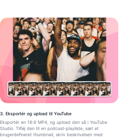
3. Eksportér og upload til YouTube
Eksportér en 16:9 MP4, og upload den så i YouTube
Studio. Tilføj den til en podcast-playliste, sæt et
brugerdefineret thumbnail, skriv beskrivelsen med