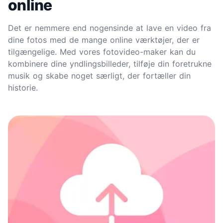
online
Det er nemmere end nogensinde at lave en video fra
dine fotos med de mange online værktøjer, der er
tilgængelige. Med vores fotovideo-maker kan du
kombinere dine yndlingsbilleder, tilføje din foretrukne
musik og skabe noget særligt, der fortæller din
historie.