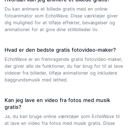
Du kan animere et billede gratis med en online
fotoanimator som EchoWave. Disse værktøjer giver
dig mulighed for at tilføje effekter, bevægelser og
animationer for at give dine stillbilleder liv.
Hvad er den bedste gratis fotovideo-maker?
EchoWave er en fremragende gratis fotovideo-maker,
der giver alle de funktioner, du har brug for til at lave
videoer fra billeder, tilføje animationer og inkludere
baggrundsmusik med lethed.
Kan jeg lave en video fra fotos med musik
gratis?
Ja, du kan bruge online værktøjer som EchoWave til
at lave en video fra fotos med musik gratis. Disse