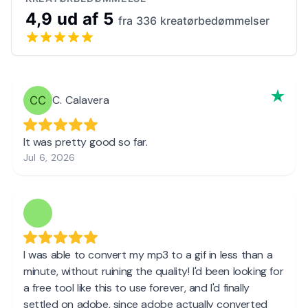
4,9 ud af 5
fra 336 kreatørbedømmelser