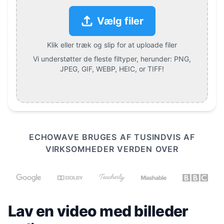
Vælg filer
Klik eller træk og slip for at uploade filer
Vi understøtter de fleste filtyper, herunder:
PNG,
JPEG, GIF, WEBP, HEIC, or TIFF
!
ECHOWAVE BRUGES AF TUSINDVIS AF
VIRKSOMHEDER VERDEN OVER
Lav en video med billeder