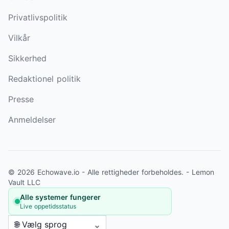
Privatlivspolitik
Vilkår
Sikkerhed
Redaktionel politik
Presse
Anmeldelser
© 2026 Echowave.io - Alle rettigheder forbeholdes. -
Lemon
Vault LLC
Alle systemer fungerer
Live oppetidsstatus
🌐 Vælg sprog