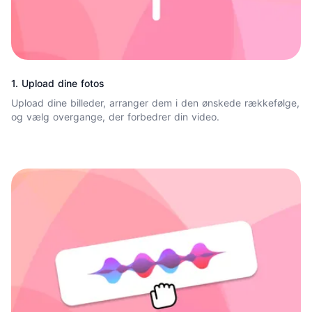
1. Upload dine fotos
Upload dine billeder, arranger dem i den ønskede rækkefølge,
og vælg overgange, der forbedrer din video.