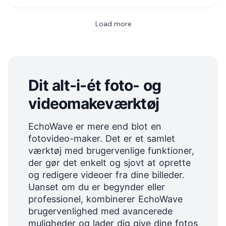
Dit alt-i-ét foto- og
videomakeværktøj
EchoWave er mere end blot en
fotovideo-maker. Det er et samlet
værktøj med brugervenlige funktioner,
der gør det enkelt og sjovt at oprette
og
redigere videoer
fra dine billeder.
Uanset om du er begynder eller
professionel, kombinerer EchoWave
brugervenlighed med avancerede
muligheder og lader dig give dine fotos