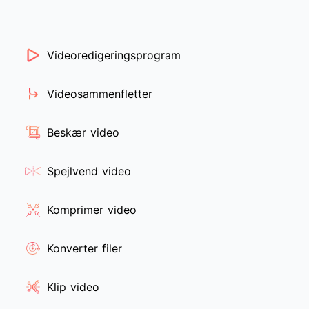
Videoredigeringsprogram
Videosammenfletter
Beskær video
Spejlvend video
Komprimer video
Konverter filer
Klip video