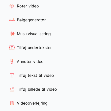
Roter video
Bølgegenerator
Musikvisualisering
Tilføj undertekster
Annoter video
Tilføj tekst til video
Tilføj billede til video
Videooverlejring