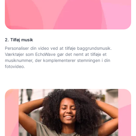
2. Tilføj musik
Personaliser din video ved at tilføje
baggrundsmusik
.
Værktøjer som EchoWave gør det nemt at tilføje et
musiknummer, der komplementerer stemningen i din
fotovideo.