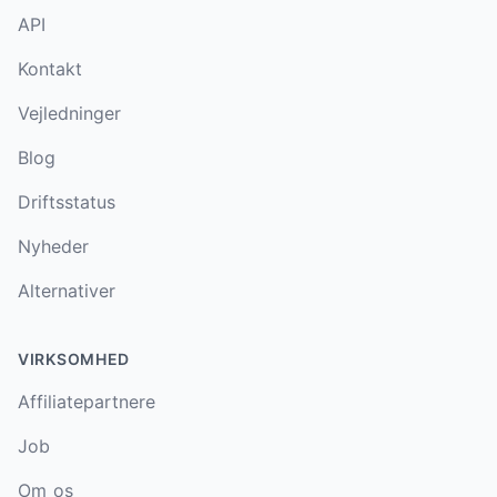
API
Kontakt
Vejledninger
Blog
Driftsstatus
Nyheder
Alternativer
VIRKSOMHED
Affiliatepartnere
Job
Om os