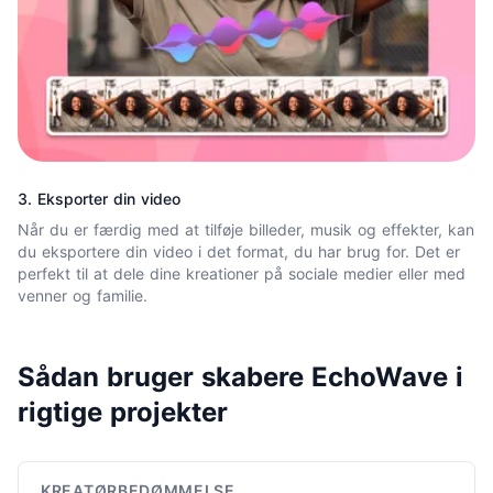
3. Eksporter din video
Når du er færdig med at tilføje billeder, musik og effekter, kan
du eksportere din video i det format, du har brug for. Det er
perfekt til at dele dine kreationer på sociale medier eller med
venner og familie.
Sådan bruger skabere EchoWave i
rigtige projekter
KREATØRBEDØMMELSE