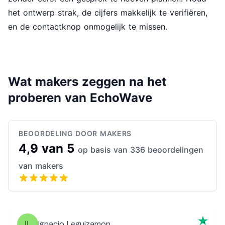
het ontwerp strak, de cijfers makkelijk te verifiëren,
en de contactknop onmogelijk te missen.
Wat makers zeggen na het
proberen van EchoWave
BEOORDELING DOOR MAKERS
4,9 van 5
op basis van 336 beoordelingen
van makers