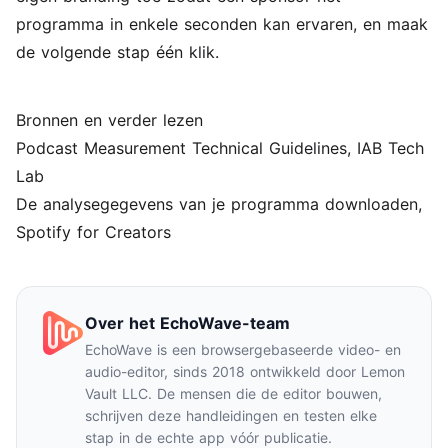
programma in enkele seconden kan ervaren, en maak
de volgende stap één klik.
Bronnen en verder lezen
Podcast Measurement Technical Guidelines
, IAB Tech
Lab
De analysegegevens van je programma downloaden
,
Spotify for Creators
Over het EchoWave-team
EchoWave is een browsergebaseerde video- en
audio-editor, sinds 2018 ontwikkeld door Lemon
Vault LLC. De mensen die de editor bouwen,
schrijven deze handleidingen en testen elke
stap in de echte app vóór publicatie.