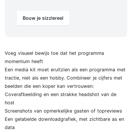
Bouw je sizzlereel
Voeg visueel bewijs toe dat het programma
momentum heeft
Een media kit moet eruitzien als een programma met
tractie, niet als een hobby. Combineer je cijfers met
beelden die een koper kan vertrouwen:
Coverafbeelding en een strakke headshot van de
host
Screenshots van opmerkelijke gasten of topreviews
Een gelabelde downloadgrafiek, met zichtbare as en
data