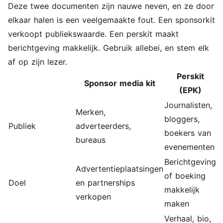
Deze twee documenten zijn nauwe neven, en ze door
elkaar halen is een veelgemaakte fout. Een sponsorkit
verkoopt publiekswaarde. Een perskit maakt
berichtgeving makkelijk. Gebruik allebei, en stem elk
af op zijn lezer.
Perskit
Sponsor media kit
(EPK)
Journalisten,
Merken,
bloggers,
Publiek
adverteerders,
boekers van
bureaus
evenementen
Berichtgeving
Advertentieplaatsingen
of boeking
Doel
en partnerships
makkelijk
verkopen
maken
Verhaal, bio,