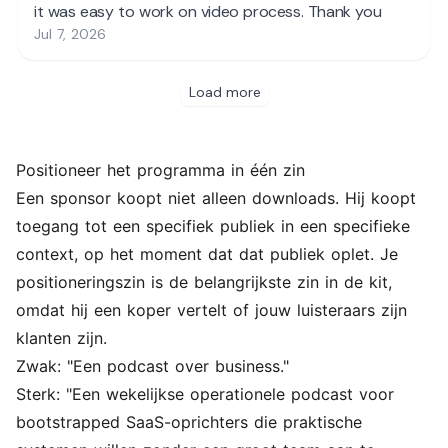
Positioneer het programma in één zin
Een sponsor koopt niet alleen downloads. Hij koopt
toegang tot een specifiek publiek in een specifieke
context, op het moment dat dat publiek oplet. Je
positioneringszin is de belangrijkste zin in de kit,
omdat hij een koper vertelt of jouw luisteraars zijn
klanten zijn.
Zwak: "Een podcast over business."
Sterk: "Een wekelijkse operationele podcast voor
bootstrapped SaaS-oprichters die praktische