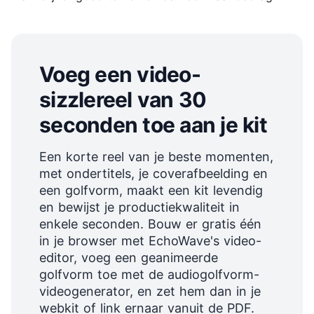
Voeg een video-
sizzlereel van 30
seconden toe aan je kit
Een korte reel van je beste momenten,
met ondertitels, je coverafbeelding en
een golfvorm, maakt een kit levendig
en bewijst je productiekwaliteit in
enkele seconden. Bouw er gratis één
in je browser met EchoWave's video-
editor, voeg een geanimeerde
golfvorm toe met de audiogolfvorm-
videogenerator, en zet hem dan in je
webkit of link ernaar vanuit de PDF.