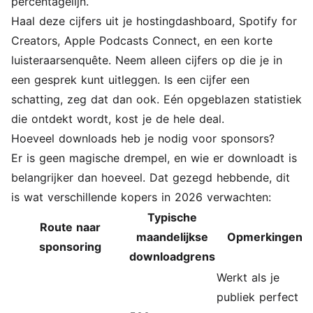
percentagelijn.
Haal deze cijfers uit je hostingdashboard, Spotify for
Creators, Apple Podcasts Connect, en een korte
luisteraarsenquête. Neem alleen cijfers op die je in
een gesprek kunt uitleggen. Is een cijfer een
schatting, zeg dat dan ook. Eén opgeblazen statistiek
die ontdekt wordt, kost je de hele deal.
Hoeveel downloads heb je nodig voor sponsors?
Er is geen magische drempel, en wie er downloadt is
belangrijker dan hoeveel. Dat gezegd hebbende, dit
is wat verschillende kopers in 2026 verwachten:
Typische
Route naar
maandelijkse
Opmerkingen
sponsoring
downloadgrens
Werkt als je
publiek perfect