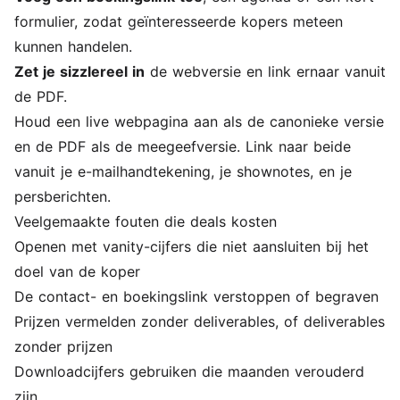
formulier, zodat geïnteresseerde kopers meteen
kunnen handelen.
Zet je sizzlereel in
de webversie en link ernaar vanuit
de PDF.
Houd een live webpagina aan als de canonieke versie
en de PDF als de meegeefversie. Link naar beide
vanuit je e-mailhandtekening, je shownotes, en je
persberichten.
Veelgemaakte fouten die deals kosten
Openen met vanity-cijfers die niet aansluiten bij het
doel van de koper
De contact- en boekingslink verstoppen of begraven
Prijzen vermelden zonder deliverables, of deliverables
zonder prijzen
Downloadcijfers gebruiken die maanden verouderd
zijn