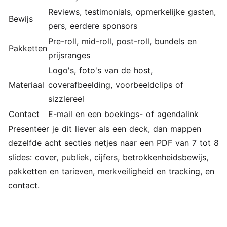
Reviews, testimonials, opmerkelijke gasten,
Bewijs
pers, eerdere sponsors
Pre-roll, mid-roll, post-roll, bundels en
Pakketten
prijsranges
Logo's, foto's van de host,
Materiaal
coverafbeelding, voorbeeldclips of
sizzlereel
Contact
E-mail en een boekings- of agendalink
Presenteer je dit liever als een deck, dan mappen
dezelfde acht secties netjes naar een PDF van 7 tot 8
slides: cover, publiek, cijfers, betrokkenheidsbewijs,
pakketten en tarieven, merkveiligheid en tracking, en
contact.