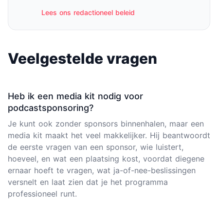
Lees ons redactioneel beleid
Veelgestelde vragen
Heb ik een media kit nodig voor
podcastsponsoring?
Je kunt ook zonder sponsors binnenhalen, maar een
media kit maakt het veel makkelijker. Hij beantwoordt
de eerste vragen van een sponsor, wie luistert,
hoeveel, en wat een plaatsing kost, voordat diegene
ernaar hoeft te vragen, wat ja-of-nee-beslissingen
versnelt en laat zien dat je het programma
professioneel runt.