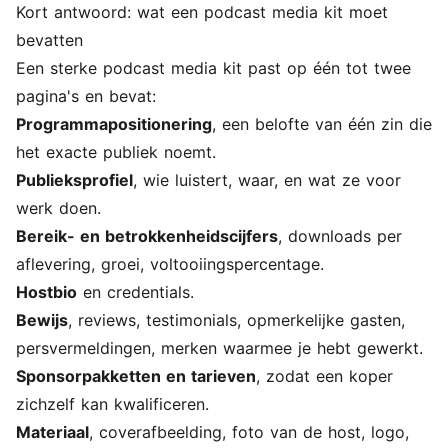
Kort antwoord: wat een podcast media kit moet
bevatten
Een sterke podcast media kit past op één tot twee
pagina's en bevat:
Programmapositionering
, een belofte van één zin die
het exacte publiek noemt.
Publieksprofiel
, wie luistert, waar, en wat ze voor
werk doen.
Bereik- en betrokkenheidscijfers
, downloads per
aflevering, groei, voltooiingspercentage.
Hostbio
en credentials.
Bewijs
, reviews, testimonials, opmerkelijke gasten,
persvermeldingen, merken waarmee je hebt gewerkt.
Sponsorpakketten en tarieven
, zodat een koper
zichzelf kan kwalificeren.
Materiaal
, coverafbeelding, foto van de host, logo,