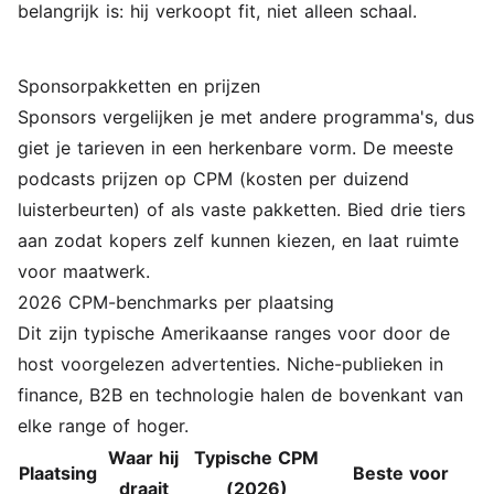
belangrijk is: hij verkoopt fit, niet alleen schaal.
Sponsorpakketten en prijzen
Sponsors vergelijken je met andere programma's, dus
giet je tarieven in een herkenbare vorm. De meeste
podcasts prijzen op CPM (kosten per duizend
luisterbeurten) of als vaste pakketten. Bied drie tiers
aan zodat kopers zelf kunnen kiezen, en laat ruimte
voor maatwerk.
2026 CPM-benchmarks per plaatsing
Dit zijn typische Amerikaanse ranges voor door de
host voorgelezen advertenties. Niche-publieken in
finance, B2B en technologie halen de bovenkant van
elke range of hoger.
Waar hij
Typische CPM
Plaatsing
Beste voor
draait
(2026)