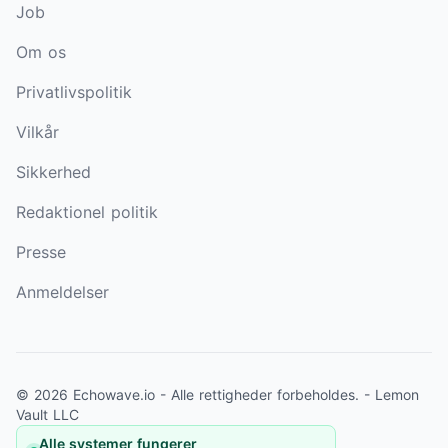
Job
Om os
Privatlivspolitik
Vilkår
Sikkerhed
Redaktionel politik
Presse
Anmeldelser
© 2026 Echowave.io - Alle rettigheder forbeholdes. -
Lemon
Vault LLC
Alle systemer fungerer