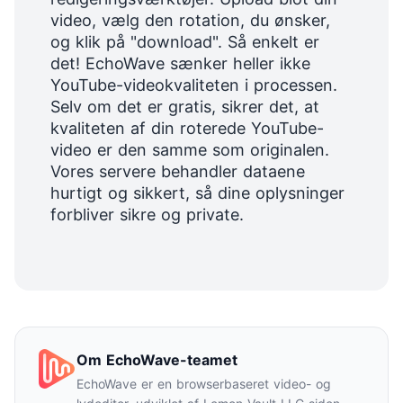
video, vælg den rotation, du ønsker,
og klik på "download". Så enkelt er
det! EchoWave sænker heller ikke
YouTube-videokvaliteten i processen.
Selv om det er gratis, sikrer det, at
kvaliteten af din roterede YouTube-
video er den samme som originalen.
Vores servere behandler dataene
hurtigt og sikkert, så dine oplysninger
forbliver sikre og private.
Om EchoWave-teamet
EchoWave er en browserbaseret video- og