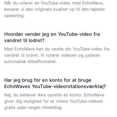
Når du roterer en YouTube-video med EchoWave,
bevarer vi den originale kvalitet op til den højeste
opløsning.
Hvordan vender jeg en YouTube-video fra
vandret til lodret?
Med EchoWave kan du vende din YouTube-video fra
vandret til lodret. Vi roterer videoen og justerer
automatisk billedformatet.
Har jeg brug for en konto for at bruge
EchoWaves YouTube-videorotationsværktøj?
Nej, du behøver ikke oprette en konto. EchoWave
giver dig mulighed for at rotere YouTube-videoer
gratis uden nogen tilmelding.