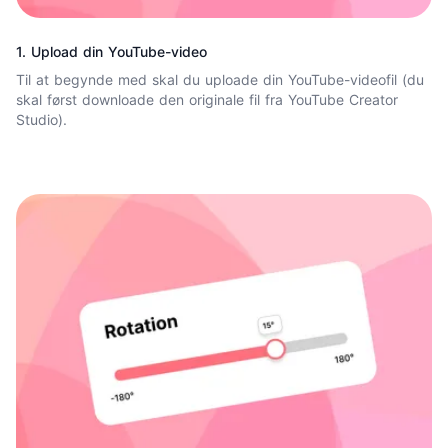
1. Upload din YouTube-video
Til at begynde med skal du uploade din YouTube-videofil (du
skal først downloade den originale fil fra YouTube Creator
Studio).