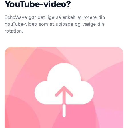
YouTube-video?
EchoWave gør det lige så enkelt at rotere din
YouTube-video som at uploade og vælge din
rotation.