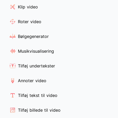
Klip video
Roter video
Bølgegenerator
Musikvisualisering
Tilføj undertekster
Annoter video
Tilføj tekst til video
Tilføj billede til video