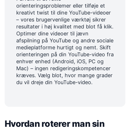
orienteringsproblemer eller tilføje et
kreativt twist til dine YouTube-videoer
– vores brugervenlige værktøj sikrer
resultater i høj kvalitet med blot få klik.
Optimer dine videoer til jævn
afspilning på YouTube og andre sociale
medieplatforme hurtigt og nemt. Skift
orienteringen på din YouTube-video fra
enhver enhed (Android, iOS, PC og
Mac) – ingen redigeringskompetencer
kræves. Vælg blot, hvor mange grader
du vil dreje din YouTube-video.
Hvordan roterer man sin