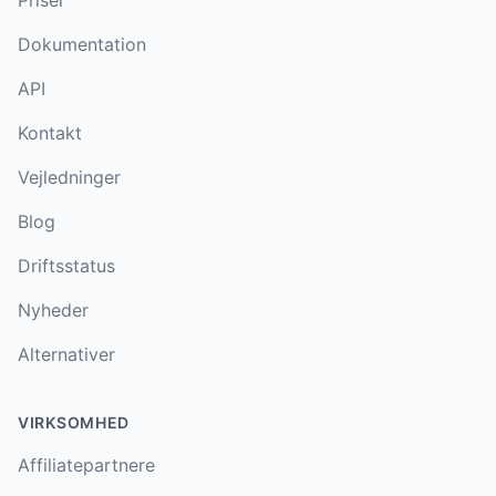
Dokumentation
API
Kontakt
Vejledninger
Blog
Driftsstatus
Nyheder
Alternativer
VIRKSOMHED
Affiliatepartnere