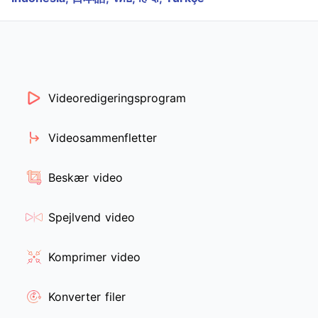
Videoredigeringsprogram
Videosammenfletter
Beskær video
Spejlvend video
Komprimer video
Konverter filer