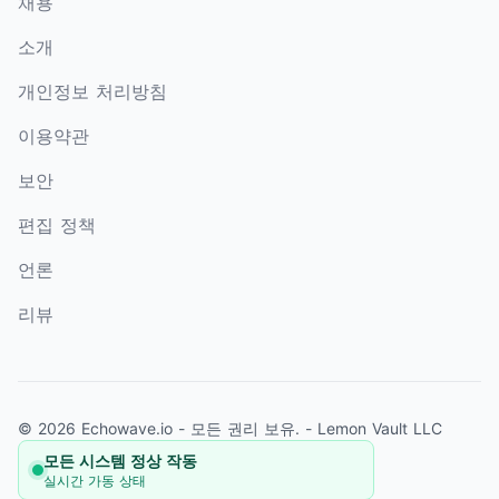
채용
소개
개인정보 처리방침
이용약관
보안
편집 정책
언론
리뷰
© 2026 Echowave.io - 모든 권리 보유. -
Lemon Vault LLC
모든 시스템 정상 작동
실시간 가동 상태