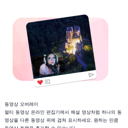
동영상 오버레이
멀티 동영상 온라인 편집기에서 해설 영상처럼 하나의 동
영상을 다른 동영상 위에 겹쳐 표시하세요. 원하는 만큼
동영상 트랙을 추가할 수 있습니다.