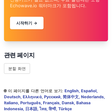
Echowave.io 워터마크가 포함됩니다.
시작하기 →
관련 페이지
분할 화면
🌐 이 페이지를 다른 언어로 보기:
English,
Español,
Deutsch,
Ελληνικά,
Русский,
简体中文,
Nederlands,
Italiano,
Português,
Français,
Dansk,
Bahasa
Indonesia,
日本語,
ไทย,
हिन्दी,
Türkçe