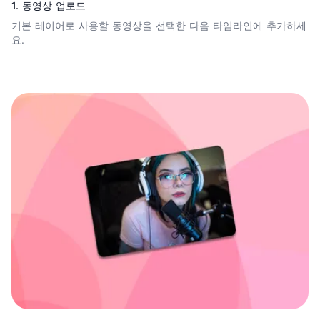
1. 동영상 업로드
기본 레이어로 사용할 동영상을 선택한 다음 타임라인에 추가하세
요.