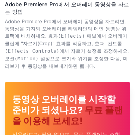
Adobe Premiere Pro에서 오버레이 동영상을 자르
는 방법
Adobe Premiere Pro에서 오버레이 동영상을 자르려면,
동영상을 가져와 오버레이를 타임라인의 메인 동영상 위
트랙에 배치하세요.
패널에서 오버레이
효과(Effects)
클립에 "자르기(Crop)" 효과를 적용하고,
효과 컨트롤
에서 자르기 설정을 조정하세요.
(Effects Controls)
설정으로 크기와 위치를 조정한 다음, 미
모션(Motion)
리보기 후 동영상을 내보내기하면 됩니다.
동영상 오버레이를 시작할
준비가 되셨나요?
무료 플랜
을 이용해 보세요!
신용카드가 필요 없으며, 무료 플랜에는 소형