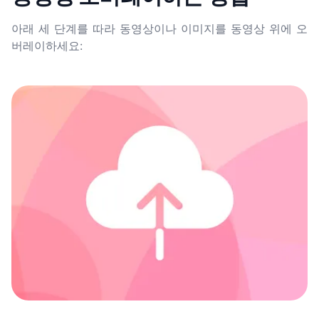
아래 세 단계를 따라 동영상이나 이미지를 동영상 위에 오
버레이하세요: