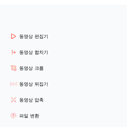
동영상 편집기
동영상 합치기
동영상 크롭
동영상 뒤집기
동영상 압축
파일 변환