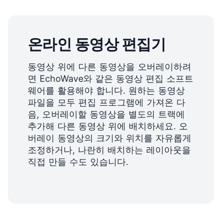
온라인 동영상 편집기
동영상 위에 다른 동영상을 오버레이하려
면 EchoWave와 같은
동영상 편집
소프트
웨어를 활용해야 합니다. 원하는 동영상
파일을 모두 편집 프로그램에 가져온 다
음, 오버레이할 동영상을 별도의 트랙에
추가해 다른 동영상 위에 배치하세요. 오
버레이 동영상의 크기와 위치를 자유롭게
조정하거나, 나란히 배치하는 레이아웃을
직접 만들 수도 있습니다.