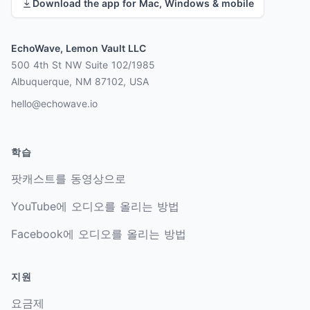
Download the app for Mac, Windows & mobile
EchoWave, Lemon Vault LLC
500 4th St NW Suite 102/1985
Albuquerque, NM 87102, USA
hello@echowave.io
학습
팟캐스트를 동영상으로
YouTube에 오디오를 올리는 방법
Facebook에 오디오를 올리는 방법
지원
요금제