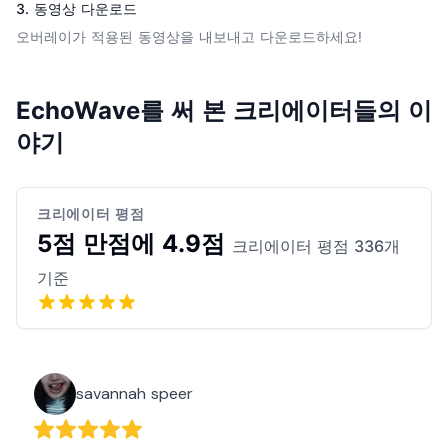
3. 동영상 다운로드
오버레이가 적용된 동영상을 내보내고 다운로드하세요!
EchoWave를 써 본 크리에이터들의 이
야기
크리에이터 평점
5점 만점에 4.9점
크리에이터 평점 336개
기준