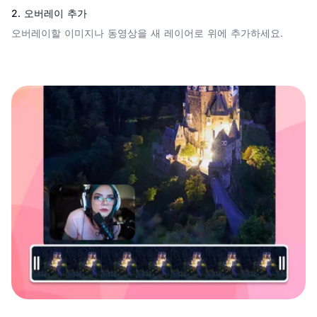
2. 오버레이 추가
오버레이할 이미지나 동영상을 새 레이어로 위에 추가하세요.