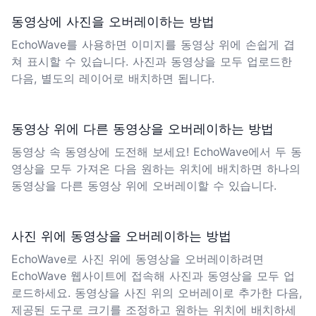
동영상에 사진을 오버레이하는 방법
EchoWave를 사용하면 이미지를 동영상 위에 손쉽게 겹
쳐 표시할 수 있습니다. 사진과 동영상을 모두 업로드한
다음, 별도의 레이어로 배치하면 됩니다.
동영상 위에 다른 동영상을 오버레이하는 방법
동영상 속 동영상에 도전해 보세요! EchoWave에서 두 동
영상을 모두 가져온 다음 원하는 위치에 배치하면 하나의
동영상을 다른 동영상 위에 오버레이할 수 있습니다.
사진 위에 동영상을 오버레이하는 방법
EchoWave로 사진 위에 동영상을 오버레이하려면
EchoWave 웹사이트
에 접속해 사진과 동영상을 모두 업
로드하세요. 동영상을 사진 위의 오버레이로 추가한 다음,
제공된 도구로 크기를 조정하고 원하는 위치에 배치하세