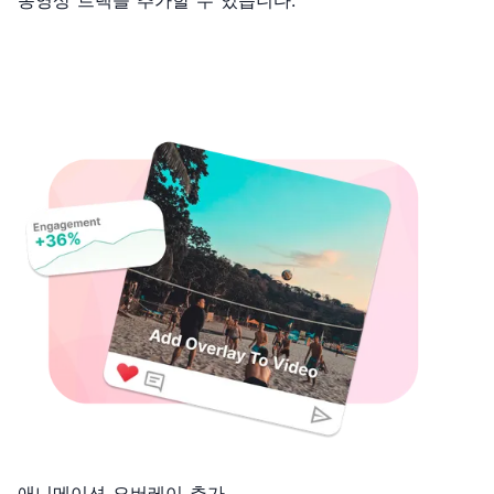
애니메이션 오버레이 추가