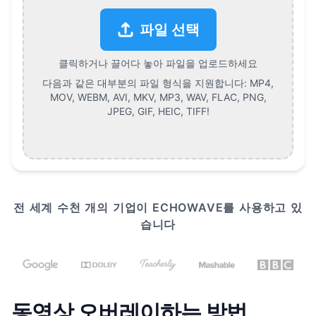
파일 선택
클릭하거나 끌어다 놓아 파일을 업로드하세요
다음과 같은 대부분의 파일 형식을 지원합니다:
MP4,
MOV, WEBM, AVI, MKV, MP3, WAV, FLAC, PNG,
JPEG, GIF, HEIC, TIFF
!
전 세계 수천 개의 기업이 ECHOWAVE를 사용하고 있
습니다
동영상 오버레이하는 방법