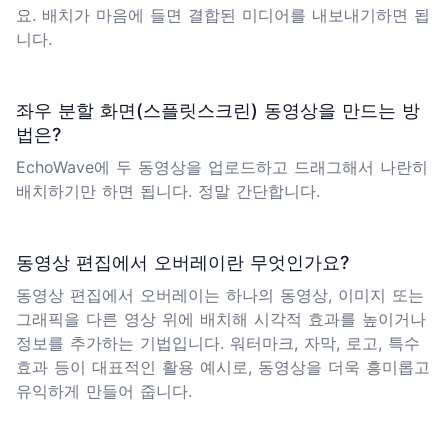
요. 배치가 마음에 들면 결합된 미디어를 내보내기하면 됩
니다.
좌우 분할 화면(스플릿스크린) 동영상을 만드는 방
법은?
EchoWave에 두 동영상을 업로드하고 드래그해서 나란히
배치하기만 하면 됩니다. 정말 간단합니다.
동영상 편집에서 오버레이란 무엇인가요?
동영상 편집에서 오버레이는 하나의 동영상, 이미지 또는
그래픽을 다른 영상 위에 배치해 시각적 효과를 높이거나
정보를 추가하는 기법입니다.
워터마크
,
자막
, 로고, 특수
효과 등이 대표적인 활용 예시로, 동영상을 더욱 흥미롭고
유익하게 만들어 줍니다.