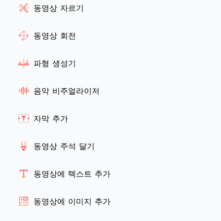
동영상 자르기
동영상 회전
파형 생성기
음악 비주얼라이저
자막 추가
동영상 주석 달기
동영상에 텍스트 추가
동영상에 이미지 추가