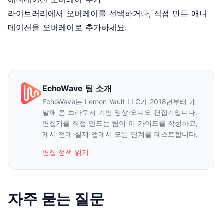
라이브러리에서 오버레이를 선택하거나, 직접 만든 애니
메이션을 오버레이로 추가하세요.
EchoWave 팀 소개
EchoWave는 Lemon Vault LLC가 2018년부터 개
발해 온 브라우저 기반 영상·오디오 편집기입니다.
편집기를 직접 만드는 팀이 이 가이드를 작성하고,
게시 전에 실제 앱에서 모든 단계를 테스트합니다.
편집 정책 읽기
자주 묻는 질문